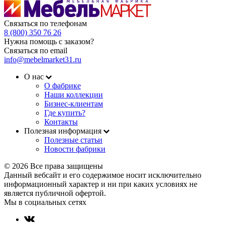
Связаться по телефонам
8 (800) 350 76 26
Нужна помощь с заказом?
Связаться по email
info@mebelmarket31.ru
О нас
О фабрике
Наши коллекции
Бизнес-клиентам
Где купить?
Контакты
Полезная информация
Полезные статьи
Новости фабрики
© 2026 Все права защищены
Данный вебсайт и его содержимое носит исключительно
информационный характер и ни при каких условиях не
является публичной офертой.
Мы в социальных сетях