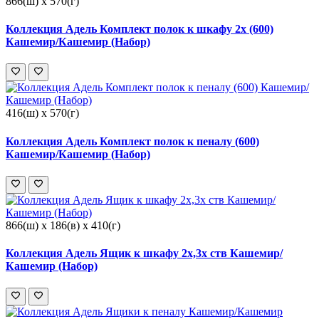
866(ш) x 570(г)
Коллекция Адель Комплект полок к шкафу 2х (600)
Кашемир/Кашемир (Набор)
416(ш) x 570(г)
Коллекция Адель Комплект полок к пеналу (600)
Кашемир/Кашемир (Набор)
866(ш) x 186(в) x 410(г)
Коллекция Адель Ящик к шкафу 2х,3х ств Кашемир/
Кашемир (Набор)