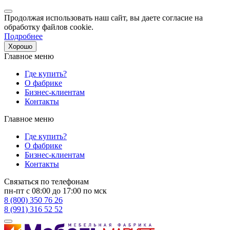
Продолжая использовать наш сайт, вы даете согласие на
обработку файлов cookie.
Подробнее
Хорошо
Главное меню
Где купить?
О фабрике
Бизнес-клиентам
Контакты
Главное меню
Где купить?
О фабрике
Бизнес-клиентам
Контакты
Связаться по телефонам
пн-пт с 08:00 до 17:00 по мск
8 (800) 350 76 26
8 (991) 316 52 52