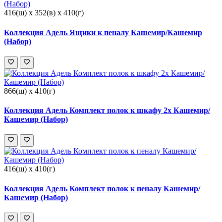
416(ш) x 352(в) x 410(г)
Коллекция Адель Ящики к пеналу Кашемир/Кашемир
(Набор)
866(ш) x 410(г)
Коллекция Адель Комплект полок к шкафу 2х Кашемир/
Кашемир (Набор)
416(ш) x 410(г)
Коллекция Адель Комплект полок к пеналу Кашемир/
Кашемир (Набор)