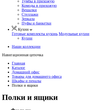
Тумбы в прихожую
Комоды в прихожую
Вешалки
Стеллажи
Зеркала
Пуфы и банкетки
Кухни
Готовые комплекты кухонь
Модульные кухни
Кухни
Наши коллекции
Навигационная цепочка
Главная
Каталог
Домашний офис
Товары для домашнего офиса
Шкафы и пеналы
Полки и ящики
Полки и ящики