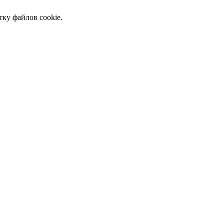
тку файлов cookie.