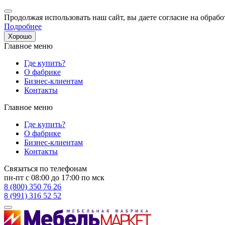
Продолжая использовать наш сайт, вы даете согласие на обрабо
Подробнее
Хорошо
Главное меню
Где купить?
О фабрике
Бизнес-клиентам
Контакты
Главное меню
Где купить?
О фабрике
Бизнес-клиентам
Контакты
Связаться по телефонам
пн-пт с 08:00 до 17:00 по мск
8 (800) 350 76 26
8 (991) 316 52 52