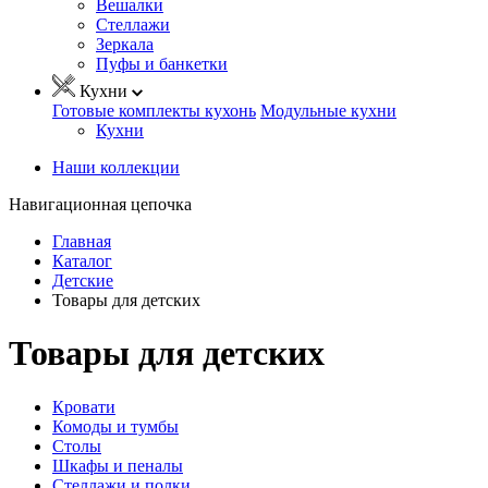
Вешалки
Стеллажи
Зеркала
Пуфы и банкетки
Кухни
Готовые комплекты кухонь
Модульные кухни
Кухни
Наши коллекции
Навигационная цепочка
Главная
Каталог
Детские
Товары для детских
Товары для детских
Кровати
Комоды и тумбы
Столы
Шкафы и пеналы
Стеллажи и полки