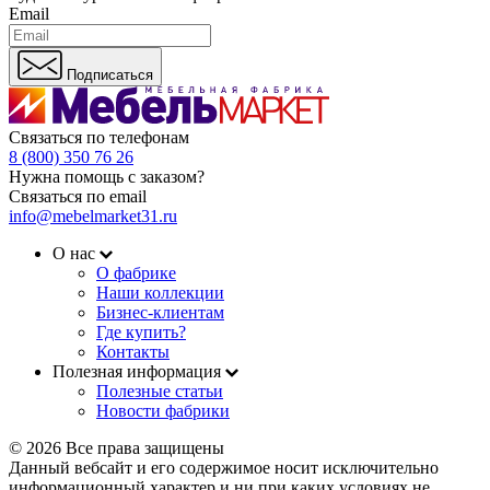
Email
Подписаться
Связаться по телефонам
8 (800) 350 76 26
Нужна помощь с заказом?
Связаться по email
info@mebelmarket31.ru
О нас
О фабрике
Наши коллекции
Бизнес-клиентам
Где купить?
Контакты
Полезная информация
Полезные статьи
Новости фабрики
© 2026 Все права защищены
Данный вебсайт и его содержимое носит исключительно
информационный характер и ни при каких условиях не