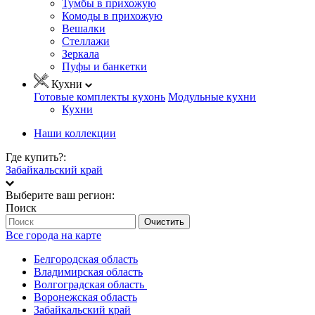
Тумбы в прихожую
Комоды в прихожую
Вешалки
Стеллажи
Зеркала
Пуфы и банкетки
Кухни
Готовые комплекты кухонь
Модульные кухни
Кухни
Наши коллекции
Где купить?:
Забайкальский край
Выберите ваш регион:
Поиск
Очистить
Все города на карте
Белгородская область
Владимирская область
Волгоградская область
Воронежская область
Забайкальский край