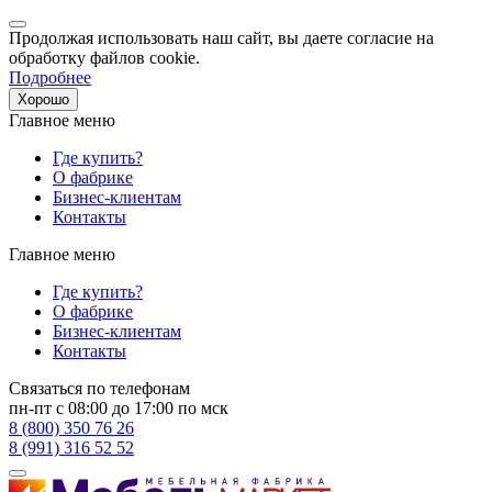
Продолжая использовать наш сайт, вы даете согласие на
обработку файлов cookie.
Подробнее
Хорошо
Главное меню
Где купить?
О фабрике
Бизнес-клиентам
Контакты
Главное меню
Где купить?
О фабрике
Бизнес-клиентам
Контакты
Связаться по телефонам
пн-пт с 08:00 до 17:00 по мск
8 (800) 350 76 26
8 (991) 316 52 52