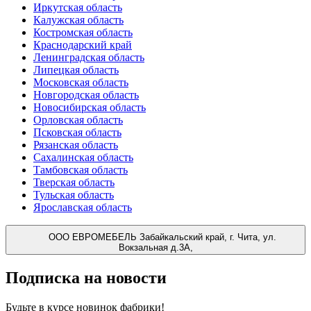
Иркутская область
Калужская область
Костромская область
Краснодарский край
Ленинградская область
Липецкая область
Московская область
Новгородская область
Новосибирская область
Орловская область
Псковская область
Рязанская область
Сахалинская область
Тамбовская область
Тверская область
Тульская область
Ярославская область
ООО ЕВРОМЕБЕЛЬ
Забайкальский край, г. Чита, ул.
Вокзальная д.3А,
Подписка на новости
Будьте в курсе
новинок фабрики!