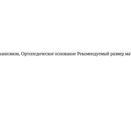
еханизмом, Ортопедическое основание Рекомендуемый размер ма