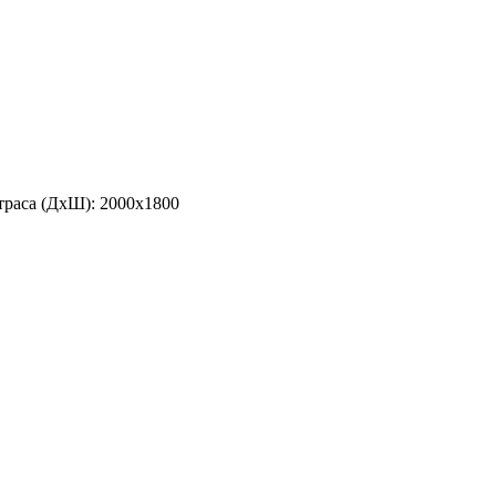
траса (ДхШ): 2000х1800