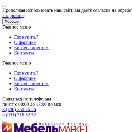
Продолжая использовать наш сайт, вы даете согласие на обрабо
Подробнее
Хорошо
Главное меню
Где купить?
О фабрике
Бизнес-клиентам
Контакты
Главное меню
Где купить?
О фабрике
Бизнес-клиентам
Контакты
Связаться по телефонам
пн-пт с 08:00 до 17:00 по мск
8 (800) 350 76 26
8 (991) 316 52 52