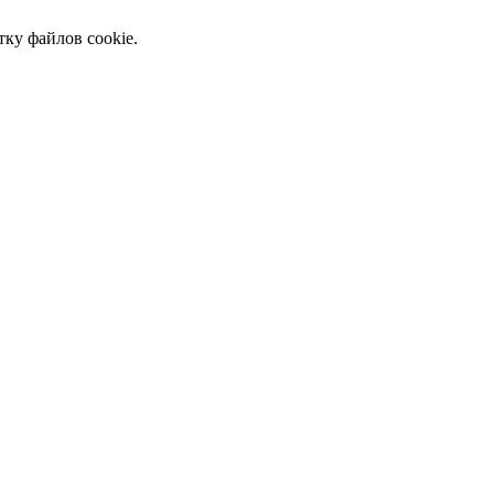
тку файлов cookie.