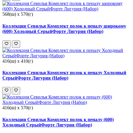
568(ш) x 570(г)
Коллекция Севилья Комплект полок к пеналу широкому
(600) Холодный СерыйФорте Лигурия (Набор)
416(ш) x 410(г)
Коллекция Севилья Комплект полок к пеналу Холодный
СерыйФорте Лигурия (Набор)
416(ш) x 570(г)
Коллекция Севилья Комплект полок к пеналу (600)
Холодный СерыйФорте Лигурия (Набор)