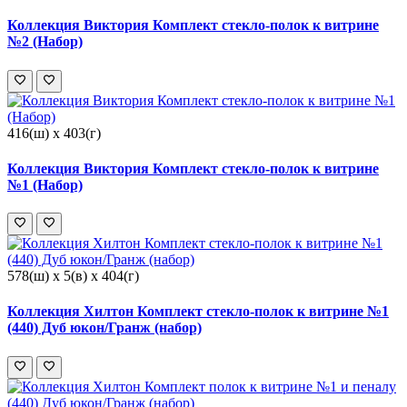
Коллекция Виктория Комплект стекло-полок к витрине
№2 (Набор)
416(ш) x 403(г)
Коллекция Виктория Комплект стекло-полок к витрине
№1 (Набор)
578(ш) x 5(в) x 404(г)
Коллекция Хилтон Комплект стекло-полок к витрине №1
(440) Дуб юкон/Гранж (набор)