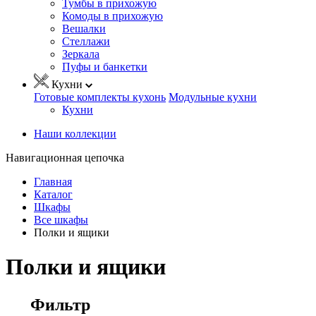
Тумбы в прихожую
Комоды в прихожую
Вешалки
Стеллажи
Зеркала
Пуфы и банкетки
Кухни
Готовые комплекты кухонь
Модульные кухни
Кухни
Наши коллекции
Навигационная цепочка
Главная
Каталог
Шкафы
Все шкафы
Полки и ящики
Полки и ящики
Фильтр