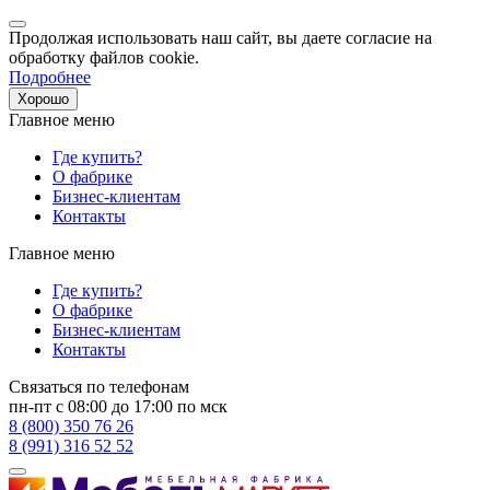
Продолжая использовать наш сайт, вы даете согласие на
обработку файлов cookie.
Подробнее
Хорошо
Главное меню
Где купить?
О фабрике
Бизнес-клиентам
Контакты
Главное меню
Где купить?
О фабрике
Бизнес-клиентам
Контакты
Связаться по телефонам
пн-пт с 08:00 до 17:00 по мск
8 (800) 350 76 26
8 (991) 316 52 52