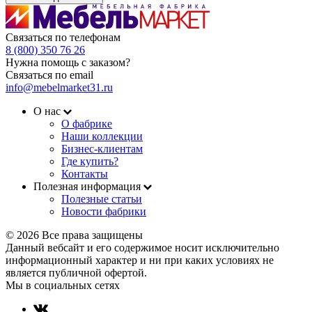
Связаться по телефонам
8 (800) 350 76 26
Нужна помощь с заказом?
Связаться по email
info@mebelmarket31.ru
О нас
О фабрике
Наши коллекции
Бизнес-клиентам
Где купить?
Контакты
Полезная информация
Полезные статьи
Новости фабрики
© 2026 Все права защищены
Данный вебсайт и его содержимое носит исключительно
информационный характер и ни при каких условиях не
является публичной офертой.
Мы в социальных сетях