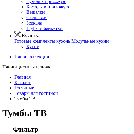
Тумбы в прихожую
Комоды в прихожую
Вешалки
Стеллажи
Зеркала
Пуфы и банкетки
Кухни
Готовые комплекты кухонь
Модульные кухни
Кухни
Наши коллекции
Навигационная цепочка
Главная
Каталог
Гостиные
Товары для гостиной
Тумбы ТВ
Тумбы ТВ
Фильтр