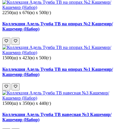
2250(ш) x 676(в) x 500(г)
Коллекция Адель Тумба ТВ на опорах №2 Кашемир/
Кашемир (Набор)
1500(ш) x 423(в) x 500(г)
Коллекция Адель Тумба ТВ на опорах №1 Кашемир/
Кашемир (Набор)
1500(ш) x 350(в) x 440(г)
Коллекция Адель Тумба ТВ навесная №3 Кашемир/
Кашемир (Набор)