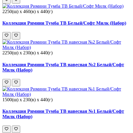
2250(ш) x 460(в) x 440(г)
Коллекция Римини Тумба ТВ Белый/Софт Милк (Набор)
2250(ш) x 230(в) x 440(г)
Коллекция Римини Тумба ТВ навесная №2 Белый/Софт
Милк (Набор)
1500(ш) x 230(в) x 440(г)
Коллекция Римини Тумба ТВ навесная №1 Белый/Софт
Милк (Набор)