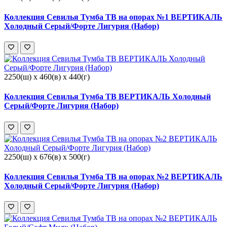
Коллекция Севилья Тумба ТВ на опорах №1 ВЕРТИКАЛЬ
Холодный Серый/Форте Лигурия (Набор)
2250(ш) x 460(в) x 440(г)
Коллекция Севилья Тумба ТВ ВЕРТИКАЛЬ Холодный
Серый/Форте Лигурия (Набор)
2250(ш) x 676(в) x 500(г)
Коллекция Севилья Тумба ТВ на опорах №2 ВЕРТИКАЛЬ
Холодный Серый/Форте Лигурия (Набор)