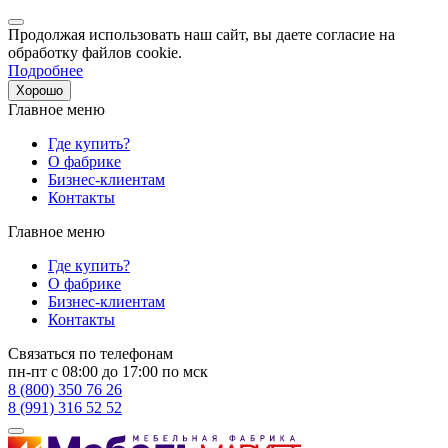
Продолжая использовать наш сайт, вы даете согласие на
обработку файлов cookie.
Подробнее
Хорошо
Главное меню
Где купить?
О фабрике
Бизнес-клиентам
Контакты
Главное меню
Где купить?
О фабрике
Бизнес-клиентам
Контакты
Связаться по телефонам
пн-пт с 08:00 до 17:00 по мск
8 (800) 350 76 26
8 (991) 316 52 52