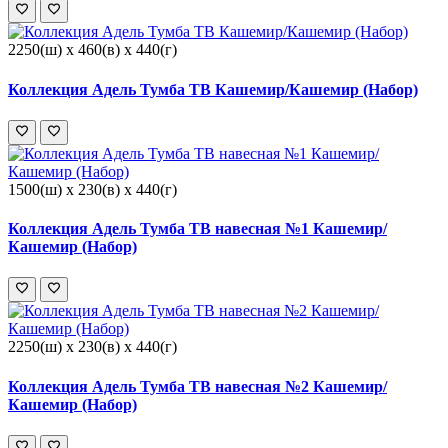
2250(ш) x 460(в) x 440(г)
Коллекция Адель Тумба ТВ Кашемир/Кашемир (Набор)
1500(ш) x 230(в) x 440(г)
Коллекция Адель Тумба ТВ навесная №1 Кашемир/
Кашемир (Набор)
2250(ш) x 230(в) x 440(г)
Коллекция Адель Тумба ТВ навесная №2 Кашемир/
Кашемир (Набор)