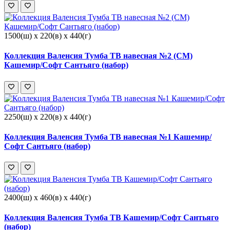
1500(ш) x 220(в) x 440(г)
Коллекция Валенсия Тумба ТВ навесная №2 (СМ)
Кашемир/Софт Сантьяго (набор)
2250(ш) x 220(в) x 440(г)
Коллекция Валенсия Тумба ТВ навесная №1 Кашемир/
Софт Сантьяго (набор)
2400(ш) x 460(в) x 440(г)
Коллекция Валенсия Тумба ТВ Кашемир/Софт Сантьяго
(набор)