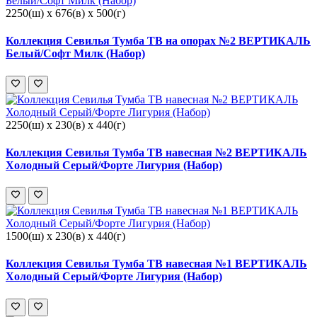
2250(ш) x 676(в) x 500(г)
Коллекция Севилья Тумба ТВ на опорах №2 ВЕРТИКАЛЬ
Белый/Софт Милк (Набор)
2250(ш) x 230(в) x 440(г)
Коллекция Севилья Тумба ТВ навесная №2 ВЕРТИКАЛЬ
Холодный Серый/Форте Лигурия (Набор)
1500(ш) x 230(в) x 440(г)
Коллекция Севилья Тумба ТВ навесная №1 ВЕРТИКАЛЬ
Холодный Серый/Форте Лигурия (Набор)