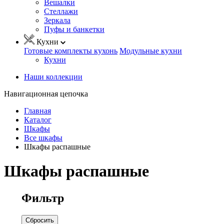
Вешалки
Стеллажи
Зеркала
Пуфы и банкетки
Кухни
Готовые комплекты кухонь
Модульные кухни
Кухни
Наши коллекции
Навигационная цепочка
Главная
Каталог
Шкафы
Все шкафы
Шкафы распашные
Шкафы распашные
Фильтр
Сбросить