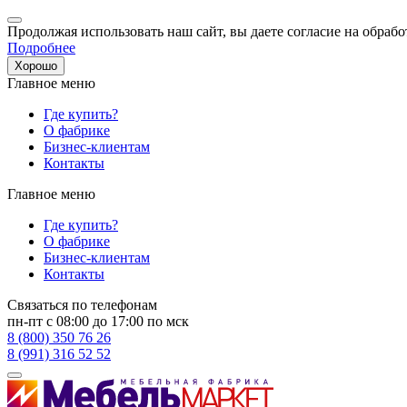
Продолжая использовать наш сайт, вы даете согласие на обрабо
Подробнее
Хорошо
Главное меню
Где купить?
О фабрике
Бизнес-клиентам
Контакты
Главное меню
Где купить?
О фабрике
Бизнес-клиентам
Контакты
Связаться по телефонам
пн-пт с 08:00 до 17:00 по мск
8 (800) 350 76 26
8 (991) 316 52 52