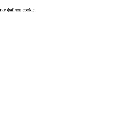
тку файлов cookie.