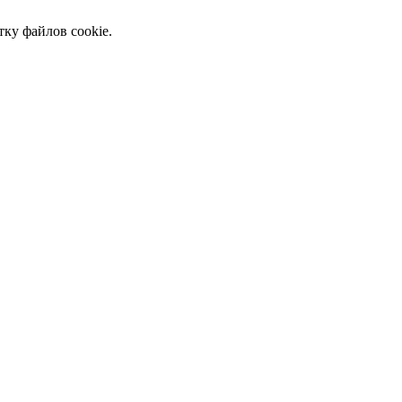
тку файлов cookie.