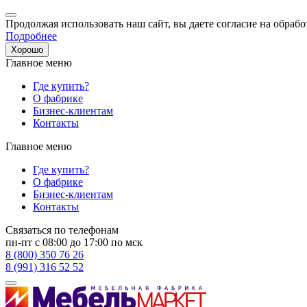
Продолжая использовать наш сайт, вы даете согласие на обрабо
Подробнее
Хорошо
Главное меню
Где купить?
О фабрике
Бизнес-клиентам
Контакты
Главное меню
Где купить?
О фабрике
Бизнес-клиентам
Контакты
Связаться по телефонам
пн-пт с 08:00 до 17:00 по мск
8 (800) 350 76 26
8 (991) 316 52 52