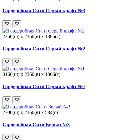
Гардеробная Сити Серый крафт №3
2266(ш) x 2360(в) x 1366(г)
Гардеробная Сити Серый крафт №2
3166(ш) x 2360(в) x 1366(г)
Гардеробная Сити Серый крафт №1
2700(ш) x 2360(в) x 584(г)
Гардеробная Сити Белый №3