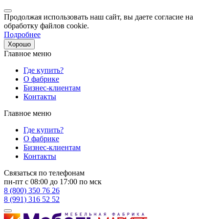
Продолжая использовать наш сайт, вы даете согласие на
обработку файлов cookie.
Подробнее
Хорошо
Главное меню
Где купить?
О фабрике
Бизнес-клиентам
Контакты
Главное меню
Где купить?
О фабрике
Бизнес-клиентам
Контакты
Связаться по телефонам
пн-пт с 08:00 до 17:00 по мск
8 (800) 350 76 26
8 (991) 316 52 52