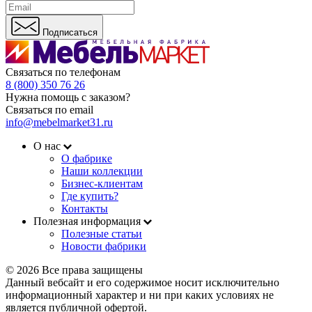
Подписаться
Связаться по телефонам
8 (800) 350 76 26
Нужна помощь с заказом?
Связаться по email
info@mebelmarket31.ru
О нас
О фабрике
Наши коллекции
Бизнес-клиентам
Где купить?
Контакты
Полезная информация
Полезные статьи
Новости фабрики
© 2026 Все права защищены
Данный вебсайт и его содержимое носит исключительно
информационный характер и ни при каких условиях не
является публичной офертой.