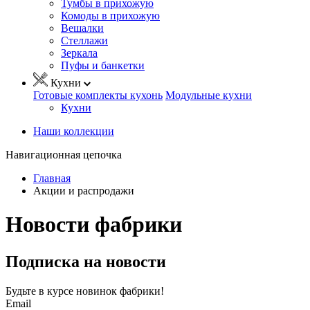
Тумбы в прихожую
Комоды в прихожую
Вешалки
Стеллажи
Зеркала
Пуфы и банкетки
Кухни
Готовые комплекты кухонь
Модульные кухни
Кухни
Наши коллекции
Навигационная цепочка
Главная
Акции и распродажи
Новости фабрики
Подписка на новости
Будьте в курсе
новинок фабрики!
Email