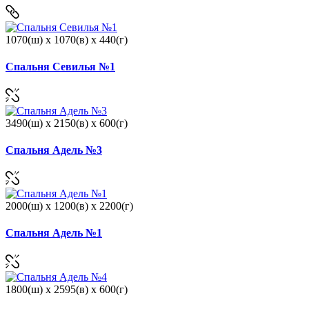
1070(ш) x 1070(в) x 440(г)
Спальня Севилья №1
3490(ш) x 2150(в) x 600(г)
Спальня Адель №3
2000(ш) x 1200(в) x 2200(г)
Спальня Адель №1
1800(ш) x 2595(в) x 600(г)