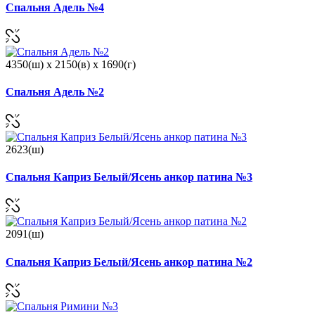
Спальня Адель №4
4350(ш) x 2150(в) x 1690(г)
Спальня Адель №2
2623(ш)
Спальня Каприз Белый/Ясень анкор патина №3
2091(ш)
Спальня Каприз Белый/Ясень анкор патина №2