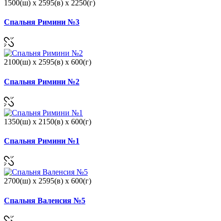
1500(ш) x 2595(в) x 2250(г)
Спальня Римини №3
2100(ш) x 2595(в) x 600(г)
Спальня Римини №2
1350(ш) x 2150(в) x 600(г)
Спальня Римини №1
2700(ш) x 2595(в) x 600(г)
Спальня Валенсия №5