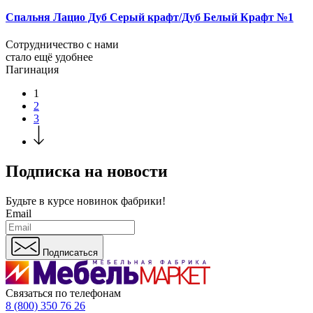
Спальня Лацио Дуб Серый крафт/Дуб Белый Крафт №1
Сотрудничество с нами
стало ещё удобнее
Пагинация
1
2
3
Подписка на новости
Будьте в курсе
новинок фабрики!
Email
Подписаться
Связаться по телефонам
8 (800) 350 76 26