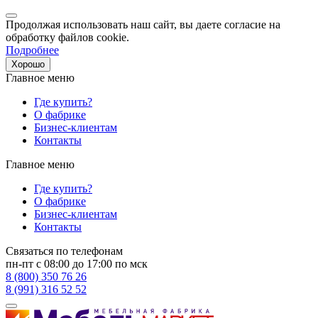
Продолжая использовать наш сайт, вы даете согласие на
обработку файлов cookie.
Подробнее
Хорошо
Главное меню
Где купить?
О фабрике
Бизнес-клиентам
Контакты
Главное меню
Где купить?
О фабрике
Бизнес-клиентам
Контакты
Связаться по телефонам
пн-пт с 08:00 до 17:00 по мск
8 (800) 350 76 26
8 (991) 316 52 52