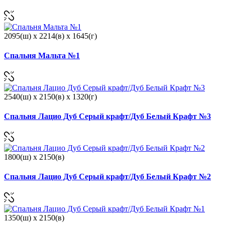
2095(ш) x 2214(в) x 1645(г)
Спальня Мальта №1
2540(ш) x 2150(в) x 1320(г)
Спальня Лацио Дуб Серый крафт/Дуб Белый Крафт №3
1800(ш) x 2150(в)
Спальня Лацио Дуб Серый крафт/Дуб Белый Крафт №2
1350(ш) x 2150(в)