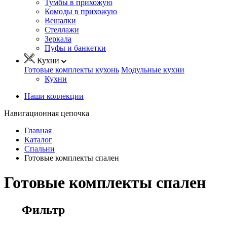
Тумбы в прихожую
Комоды в прихожую
Вешалки
Стеллажи
Зеркала
Пуфы и банкетки
Кухни
Готовые комплекты кухонь
Модульные кухни
Кухни
Наши коллекции
Навигационная цепочка
Главная
Каталог
Спальни
Готовые комплекты спален
Готовые комплекты спален
Фильтр