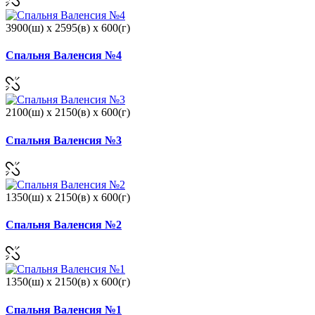
3900(ш) x 2595(в) x 600(г)
Спальня Валенсия №4
2100(ш) x 2150(в) x 600(г)
Спальня Валенсия №3
1350(ш) x 2150(в) x 600(г)
Спальня Валенсия №2
1350(ш) x 2150(в) x 600(г)
Спальня Валенсия №1