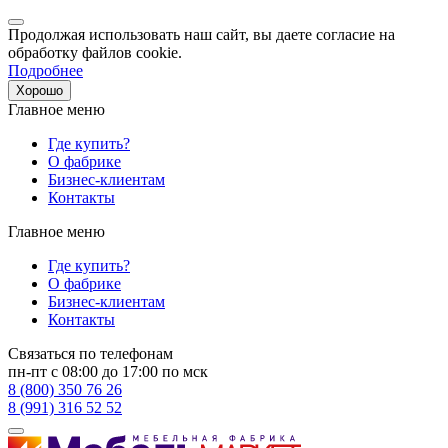
Продолжая использовать наш сайт, вы даете согласие на
обработку файлов cookie.
Подробнее
Хорошо
Главное меню
Где купить?
О фабрике
Бизнес-клиентам
Контакты
Главное меню
Где купить?
О фабрике
Бизнес-клиентам
Контакты
Связаться по телефонам
пн-пт с 08:00 до 17:00 по мск
8 (800) 350 76 26
8 (991) 316 52 52