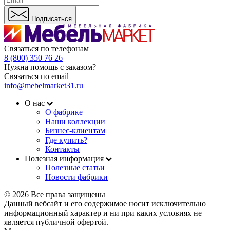
Подписаться
Связаться по телефонам
8 (800) 350 76 26
Нужна помощь с заказом?
Связаться по email
info@mebelmarket31.ru
О нас
О фабрике
Наши коллекции
Бизнес-клиентам
Где купить?
Контакты
Полезная информация
Полезные статьи
Новости фабрики
© 2026 Все права защищены
Данный вебсайт и его содержимое носит исключительно
информационный характер и ни при каких условиях не
является публичной офертой.