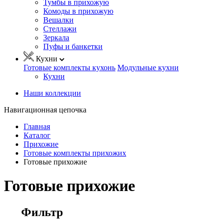
Тумбы в прихожую
Комоды в прихожую
Вешалки
Стеллажи
Зеркала
Пуфы и банкетки
Кухни
Готовые комплекты кухонь
Модульные кухни
Кухни
Наши коллекции
Навигационная цепочка
Главная
Каталог
Прихожие
Готовые комплекты прихожих
Готовые прихожие
Готовые прихожие
Фильтр