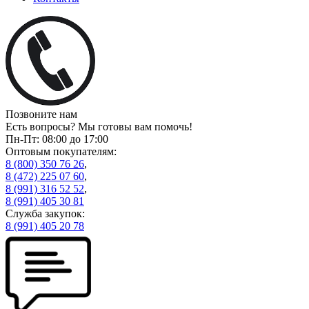
Позвоните нам
Есть вопросы? Мы готовы вам помочь!
Пн-Пт: 08:00 до 17:00
Оптовым покупателям:
8 (800) 350 76 26
,
8 (472) 225 07 60
,
8 (991) 316 52 52
,
8 (991) 405 30 81
Служба закупок:
8 (991) 405 20 78