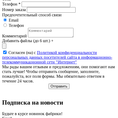
Телефон
*
Номер заказа
Предпочтительный способ связи
Email
Телефон
Комментарий
Добавить файлы (до 6 шт.)
+
Согласен (на) с
Политикой конфиденциальности
персональных данных посетителей сайта в информационно-
телекоммуникационной сети "Интернет"
Мы рады вашим отзывам и предложениям, они помогают нам
стать лучше! Чтобы отправить сообщение, заполните,
пожалуйста, все поля формы. Мы обязательно ответим в
течение 24 часов.
Отправить
Подписка на новости
Будьте в курсе
новинок фабрики!