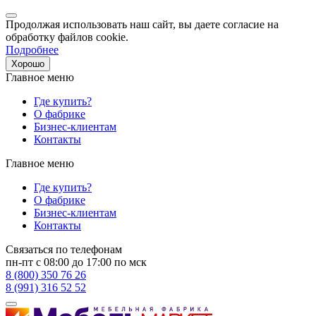
Продолжая использовать наш сайт, вы даете согласие на
обработку файлов cookie.
Подробнее
Хорошо
Главное меню
Где купить?
О фабрике
Бизнес-клиентам
Контакты
Главное меню
Где купить?
О фабрике
Бизнес-клиентам
Контакты
Связаться по телефонам
пн-пт с 08:00 до 17:00 по мск
8 (800) 350 76 26
8 (991) 316 52 52