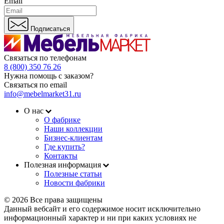
Email
Подписаться
Связаться по телефонам
8 (800) 350 76 26
Нужна помощь с заказом?
Связаться по email
info@mebelmarket31.ru
О нас
О фабрике
Наши коллекции
Бизнес-клиентам
Где купить?
Контакты
Полезная информация
Полезные статьи
Новости фабрики
© 2026 Все права защищены
Данный вебсайт и его содержимое носит исключительно
информационный характер и ни при каких условиях не