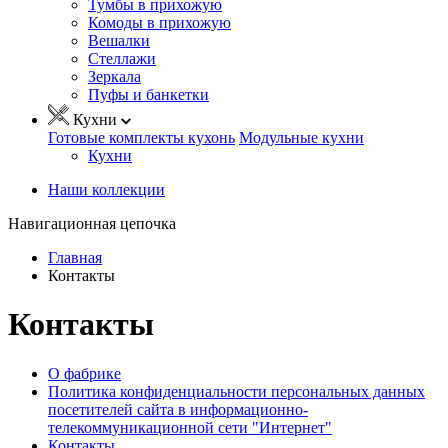
Тумбы в прихожую
Комоды в прихожую
Вешалки
Стеллажи
Зеркала
Пуфы и банкетки
Кухни
Готовые комплекты кухонь
Модульные кухни
Кухни
Наши коллекции
Навигационная цепочка
Главная
Контакты
Контакты
О фабрике
Политика конфиденциальности персональных данных
посетителей сайта в информационно-
телекоммуникационной сети "Интернет"
Контакты