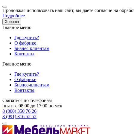
Продолжая использовать наш сайт, вы даете согласие на обрабо
Подробнее
Хорошо
Главное меню
Где купить?
О фабрике
Бизнес-клиентам
Контакты
Главное меню
Где купить?
О фабрике
Бизнес-клиентам
Контакты
Связаться по телефонам
пн-пт с 08:00 до 17:00 по мск
8 (800) 350 76 26
8 (991) 316 52 52