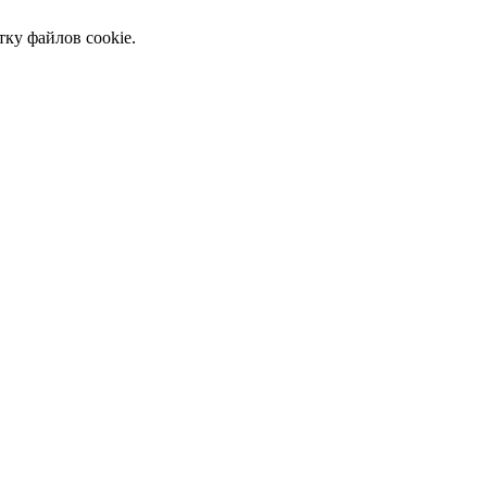
тку файлов cookie.