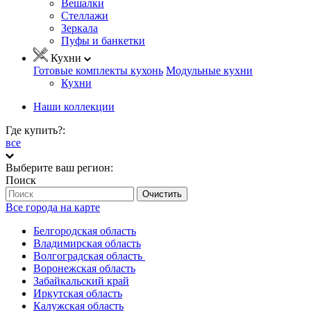
Вешалки
Стеллажи
Зеркала
Пуфы и банкетки
Кухни
Готовые комплекты кухонь
Модульные кухни
Кухни
Наши коллекции
Где купить?:
все
Выберите ваш регион:
Поиск
Очистить
Все города на карте
Белгородская область
Владимирская область
Волгоградская область
Воронежская область
Забайкальский край
Иркутская область
Калужская область