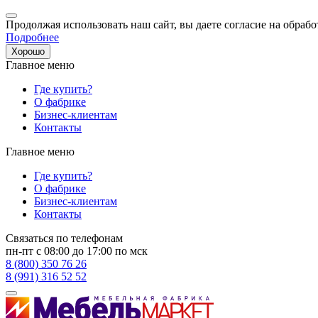
Продолжая использовать наш сайт, вы даете согласие на обрабо
Подробнее
Хорошо
Главное меню
Где купить?
О фабрике
Бизнес-клиентам
Контакты
Главное меню
Где купить?
О фабрике
Бизнес-клиентам
Контакты
Связаться по телефонам
пн-пт с 08:00 до 17:00 по мск
8 (800) 350 76 26
8 (991) 316 52 52