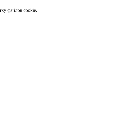
тку файлов cookie.