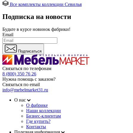
Все комплекты коллекции Севилья
Подписка на новости
Будьте в курсе
новинок фабрики!
Email
Подписаться
Связаться по телефонам
8 (800) 350 76 26
Нужна помощь с заказом?
Связаться по email
info@mebelmarket31.ru
О нас
О фабрике
Наши коллекции
Бизнес-клиентам
Где купить?
Контакты
Полезная информация