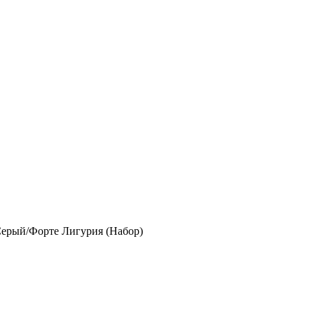
Серый/Форте Лигурия (Набор)