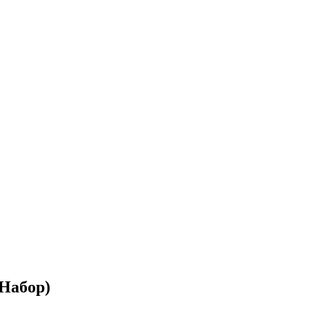
Набор)