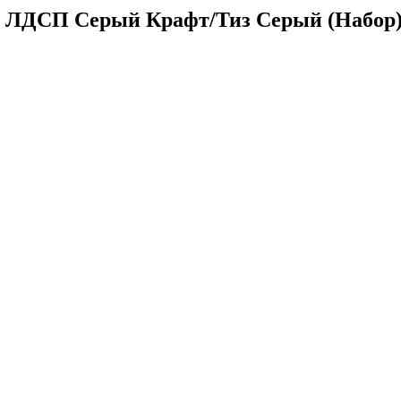
я ЛДСП Серый Крафт/Тиз Серый (Набор