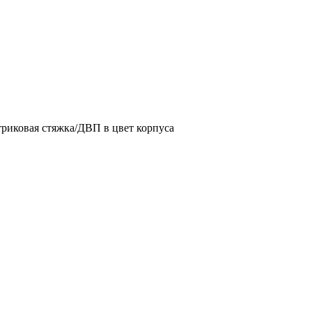
иковая стяжка/ДВП в цвет корпуса