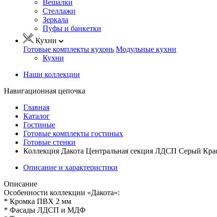
Вешалки
Стеллажи
Зеркала
Пуфы и банкетки
Кухни
Готовые комплекты кухонь
Модульные кухни
Кухни
Наши коллекции
Навигационная цепочка
Главная
Каталог
Гостиные
Готовые комплекты гостиных
Готовые стенки
Коллекция Дакота Центральная секция ЛДСП Серый Кра
Описание и характеристики
Описание
Особенности коллекции «Дакота»:
* Кромка ПВХ 2 мм
* Фасады ЛДСП и МДФ