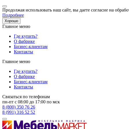
Продолжая использовать наш сайт, вы даете согласие на обрабо
Подробнее
Хорошо
Главное меню
Где купить?
О фабрике
Бизнес-клиентам
Контакты
Главное меню
Где купить?
О фабрике
Бизнес-клиентам
Контакты
Связаться по телефонам
пн-пт с 08:00 до 17:00 по мск
8 (800) 350 76 26
8 (991) 316 52 52