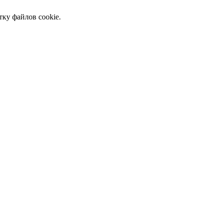
тку файлов cookie.