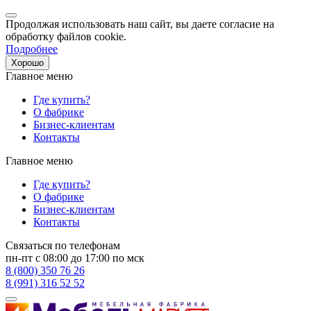
Продолжая использовать наш сайт, вы даете согласие на
обработку файлов cookie.
Подробнее
Хорошо
Главное меню
Где купить?
О фабрике
Бизнес-клиентам
Контакты
Главное меню
Где купить?
О фабрике
Бизнес-клиентам
Контакты
Связаться по телефонам
пн-пт с 08:00 до 17:00 по мск
8 (800) 350 76 26
8 (991) 316 52 52