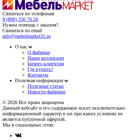
Связаться по телефонам
8 (800) 350 76 26
Нужна помощь с заказом?
Связаться по email
info@mebelmarket31.ru
О нас
О фабрике
Наши коллекции
Бизнес-клиентам
Где купить?
Контакты
Полезная информация
Полезные статьи
Новости фабрики
© 2026 Все права защищены
Данный вебсайт и его содержимое носит исключительно
информационный характер и ни при каких условиях не
является публичной офертой.
Мы в социальных сетях