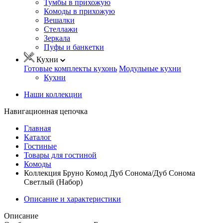
Тумбы в прихожую
Комоды в прихожую
Вешалки
Стеллажи
Зеркала
Пуфы и банкетки
Кухни
Готовые комплекты кухонь
Модульные кухни
Кухни
Наши коллекции
Навигационная цепочка
Главная
Каталог
Гостиные
Товары для гостиной
Комоды
Коллекция Бруно Комод Дуб Сонома/Дуб Сонома
Светлый (Набор)
Описание и характеристики
Описание