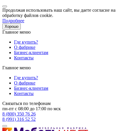
Продолжая использовать наш сайт, вы даете согласие на
обработку файлов cookie.
Подробнее
Хорошо
Главное меню
Где купить?
О фабрике
Бизнес-клиентам
Контакты
Главное меню
Где купить?
О фабрике
Бизнес-клиентам
Контакты
Связаться по телефонам
пн-пт с 08:00 до 17:00 по мск
8 (800) 350 76 26
8 (991) 316 52 52