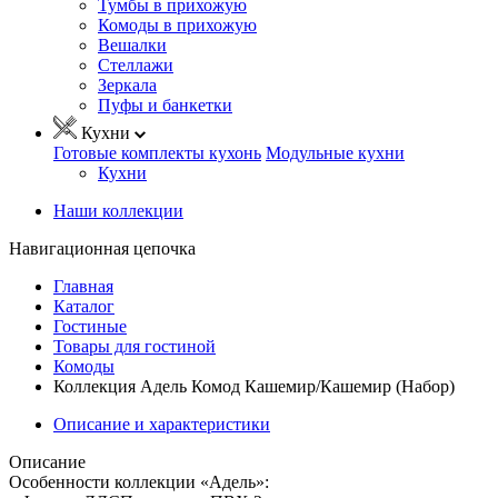
Тумбы в прихожую
Комоды в прихожую
Вешалки
Стеллажи
Зеркала
Пуфы и банкетки
Кухни
Готовые комплекты кухонь
Модульные кухни
Кухни
Наши коллекции
Навигационная цепочка
Главная
Каталог
Гостиные
Товары для гостиной
Комоды
Коллекция Адель Комод Кашемир/Кашемир (Набор)
Описание и характеристики
Описание
Особенности коллекции «Адель»: