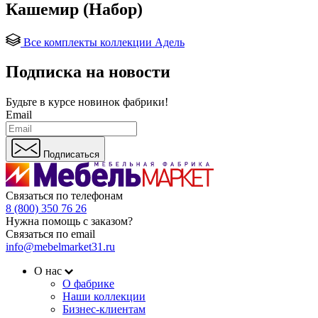
Кашемир (Набор)
Все комплекты коллекции Адель
Подписка на новости
Будьте в курсе
новинок фабрики!
Email
Подписаться
Связаться по телефонам
8 (800) 350 76 26
Нужна помощь с заказом?
Связаться по email
info@mebelmarket31.ru
О нас
О фабрике
Наши коллекции
Бизнес-клиентам