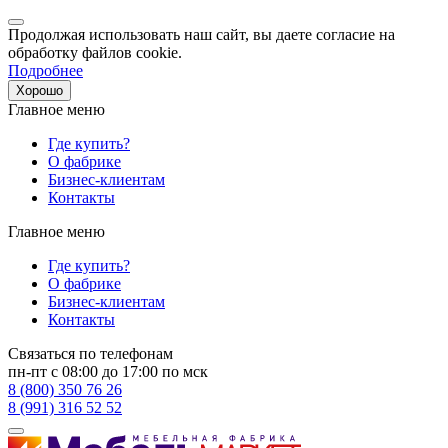
Продолжая использовать наш сайт, вы даете согласие на
обработку файлов cookie.
Подробнее
Хорошо
Главное меню
Где купить?
О фабрике
Бизнес-клиентам
Контакты
Главное меню
Где купить?
О фабрике
Бизнес-клиентам
Контакты
Связаться по телефонам
пн-пт с 08:00 до 17:00 по мск
8 (800) 350 76 26
8 (991) 316 52 52