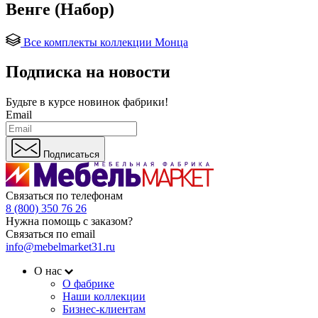
Венге (Набор)
Все комплекты коллекции Монца
Подписка на новости
Будьте в курсе
новинок фабрики!
Email
Подписаться
Связаться по телефонам
8 (800) 350 76 26
Нужна помощь с заказом?
Связаться по email
info@mebelmarket31.ru
О нас
О фабрике
Наши коллекции
Бизнес-клиентам