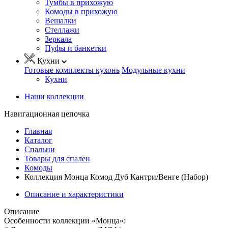
Тумбы в прихожую
Комоды в прихожую
Вешалки
Стеллажи
Зеркала
Пуфы и банкетки
Кухни
Готовые комплекты кухонь
Модульные кухни
Кухни
Наши коллекции
Навигационная цепочка
Главная
Каталог
Спальни
Товары для спален
Комоды
Коллекция Монца Комод Дуб Кантри/Венге (Набор)
Описание и характеристики
Описание
Особенности коллекции «Монца»: