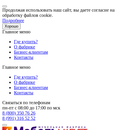
Продолжая использовать наш сайт, вы даете согласие на
обработку файлов cookie.
Подробнее
Хорошо
Главное меню
Где купить?
О фабрике
Бизнес-клиентам
Контакты
Главное меню
Где купить?
О фабрике
Бизнес-клиентам
Контакты
Связаться по телефонам
пн-пт с 08:00 до 17:00 по мск
8 (800) 350 76 26
8 (991) 316 52 52