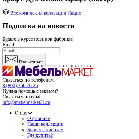
Все комплекты коллекции Лацио
Подписка на новости
Будьте в курсе
новинок фабрики!
Email
Подписаться
Связаться по телефонам
8 (800) 350 76 26
Нужна помощь с заказом?
Связаться по email
info@mebelmarket31.ru
О нас
О фабрике
Наши коллекции
Бизнес-клиентам
Где купить?