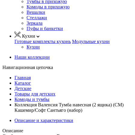
Тумбы в прихожую
Комоды в прихожую
Вешалки
Стеллажи
Зеркала
Пуфы и банкетки
Кухни
Готовые комплекты кухонь
Модульные кухни
Кухни
Наши коллекции
Навигационная цепочка
Главная
Каталог
Детские
Товары для детских
Комоды и тумбы
Коллекция Валенсия Тумба навесная (2 ящика) (СМ)
Кашемир/Софт Сантьяго (набор)
Описание и характеристики
Описание