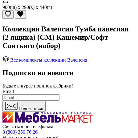
900(ш) x 290(в) x 440(г)
Коллекция Валенсия Тумба навесная
(2 ящика) (СМ) Кашемир/Софт
Сантьяго (набор)
Все комплекты коллекции Валенсия
Подписка на новости
Будьте в курсе
новинок фабрики!
Email
Подписаться
Связаться по телефонам
8 (800) 350 76 26
Нужна помощь с заказом?