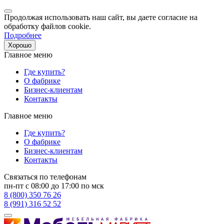
Продолжая использовать наш сайт, вы даете согласие на
обработку файлов cookie.
Подробнее
Хорошо
Главное меню
Где купить?
О фабрике
Бизнес-клиентам
Контакты
Главное меню
Где купить?
О фабрике
Бизнес-клиентам
Контакты
Связаться по телефонам
пн-пт с 08:00 до 17:00 по мск
8 (800) 350 76 26
8 (991) 316 52 52