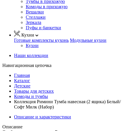
Тумбы в прихожую
Комоды в прихожую
Вешалки
Стеллажи
Зеркала
Пуфы и банкетки
Кухни
Готовые комплекты кухонь
Модульные кухни
Кухни
Наши коллекции
Навигационная цепочка
Главная
Каталог
Детские
Товары для детских
Комоды и тумбы
Коллекция Римини Тумба навесная (2 ящика) Белый/
Софт Милк (Набор)
Описание и характеристики
Описание