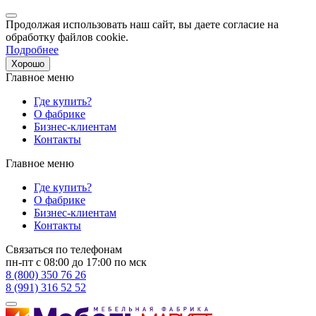
Продолжая использовать наш сайт, вы даете согласие на
обработку файлов cookie.
Подробнее
Хорошо
Главное меню
Где купить?
О фабрике
Бизнес-клиентам
Контакты
Главное меню
Где купить?
О фабрике
Бизнес-клиентам
Контакты
Связаться по телефонам
пн-пт с 08:00 до 17:00 по мск
8 (800) 350 76 26
8 (991) 316 52 52