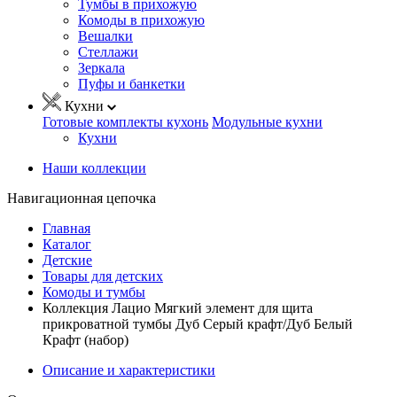
Тумбы в прихожую
Комоды в прихожую
Вешалки
Стеллажи
Зеркала
Пуфы и банкетки
Кухни
Готовые комплекты кухонь
Модульные кухни
Кухни
Наши коллекции
Навигационная цепочка
Главная
Каталог
Детские
Товары для детских
Комоды и тумбы
Коллекция Лацио Мягкий элемент для щита
прикроватной тумбы Дуб Серый крафт/Дуб Белый
Крафт (набор)
Описание и характеристики