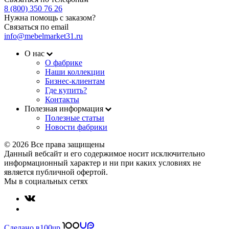
8 (800) 350 76 26
Нужна помощь с заказом?
Связаться по email
info@mebelmarket31.ru
О нас
О фабрике
Наши коллекции
Бизнес-клиентам
Где купить?
Контакты
Полезная информация
Полезные статьи
Новости фабрики
© 2026 Все права защищены
Данный вебсайт и его содержимое носит исключительно
информационный характер и ни при каких условиях не
является публичной офертой.
Мы в социальных сетях
Сделано в
100up