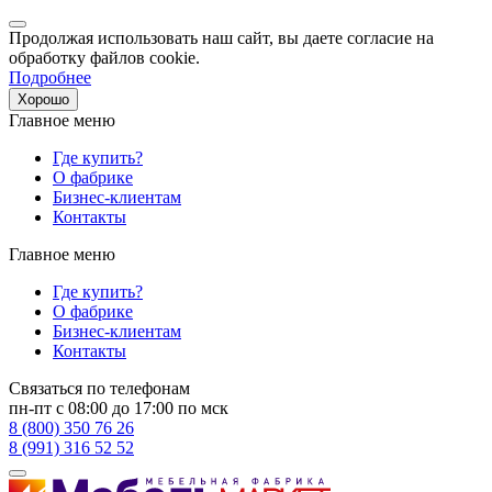
Продолжая использовать наш сайт, вы даете согласие на
обработку файлов cookie.
Подробнее
Хорошо
Главное меню
Где купить?
О фабрике
Бизнес-клиентам
Контакты
Главное меню
Где купить?
О фабрике
Бизнес-клиентам
Контакты
Связаться по телефонам
пн-пт с 08:00 до 17:00 по мск
8 (800) 350 76 26
8 (991) 316 52 52