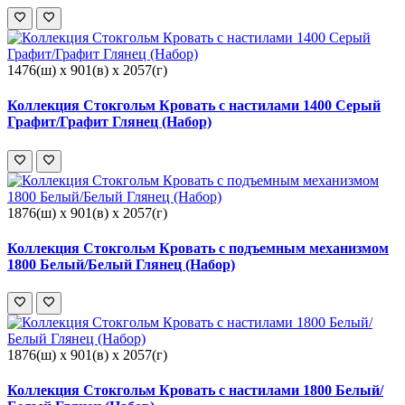
1476(ш) x 901(в) x 2057(г)
Коллекция Стокгольм Кровать с настилами 1400 Серый
Графит/Графит Глянец (Набор)
1876(ш) x 901(в) x 2057(г)
Коллекция Стокгольм Кровать с подъемным механизмом
1800 Белый/Белый Глянец (Набор)
1876(ш) x 901(в) x 2057(г)
Коллекция Стокгольм Кровать с настилами 1800 Белый/