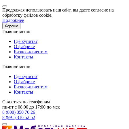
Продолжая использовать наш сайт, вы даете согласие на
обработку файлов cookie.
Подробнее
Хорошо
Главное меню
Где купить?
О фабрике
Бизнес-клиентам
Контакты
Главное меню
Где купить?
О фабрике
Бизнес-клиентам
Контакты
Связаться по телефонам
пн-пт с 08:00 до 17:00 по мск
8 (800) 350 76 26
8 (991) 316 52 52