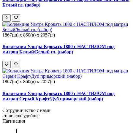
Белый гл. (набор)
1867(ш) x 860(в) x 2057(г)
Коллекция Ультра Кровать 1800 с НАСТИЛОМ под
матрац Белый/Белый гл. (набор)
1867(ш) x 860(в) x 2057(г)
Коллекция Ультра Кровать 1800 с НАСТИЛОМ под
матрац Серый Крафт/Дуб приморский (набор)
Сотрудничество с нами
стало ещё удобнее
Пагинация