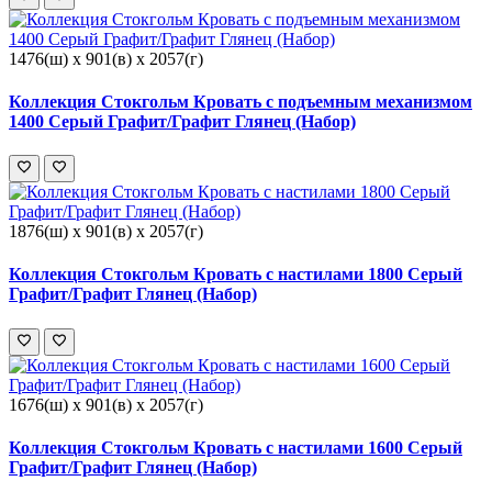
1476(ш) x 901(в) x 2057(г)
Коллекция Стокгольм Кровать с подъемным механизмом
1400 Серый Графит/Графит Глянец (Набор)
1876(ш) x 901(в) x 2057(г)
Коллекция Стокгольм Кровать с настилами 1800 Серый
Графит/Графит Глянец (Набор)
1676(ш) x 901(в) x 2057(г)
Коллекция Стокгольм Кровать с настилами 1600 Серый
Графит/Графит Глянец (Набор)