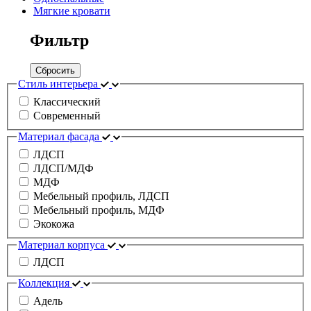
Мягкие кровати
Фильтр
Сбросить
Стиль интерьера
Классический
Современный
Материал фасада
ЛДСП
ЛДСП/МДФ
МДФ
Мебельный профиль, ЛДСП
Мебельный профиль, МДФ
Экокожа
Материал корпуса
ЛДСП
Коллекция
Адель