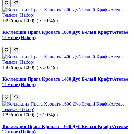
1992(ш) x 1000(в) x 2074(г)
Коллекция Прага Кровать 1800 Дуб Белый Крафт/Ателье
Темное (Набор)
1592(ш) x 1000(в) x 2074(г)
Коллекция Прага Кровать 1400 Дуб Белый Крафт/Ателье
Темное (Набор)
1792(ш) x 1000(в) x 2074(г)
Коллекция Прага Кровать 1600 Дуб Белый Крафт/Ателье
Темное (Набор)