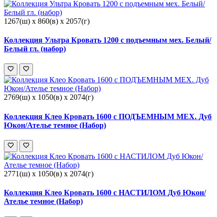
1267(ш) x 860(в) x 2057(г)
Коллекция Ультра Кровать 1200 с подъемным мех. Белый/
Белый гл. (набор)
2769(ш) x 1050(в) x 2074(г)
Коллекция Клео Кровать 1600 с ПОДЪЕМНЫМ МЕХ. Дуб
Юкон/Ателье темное (Набор)
2771(ш) x 1050(в) x 2074(г)
Коллекция Клео Кровать 1600 с НАСТИЛОМ Дуб Юкон/
Ателье темное (Набор)