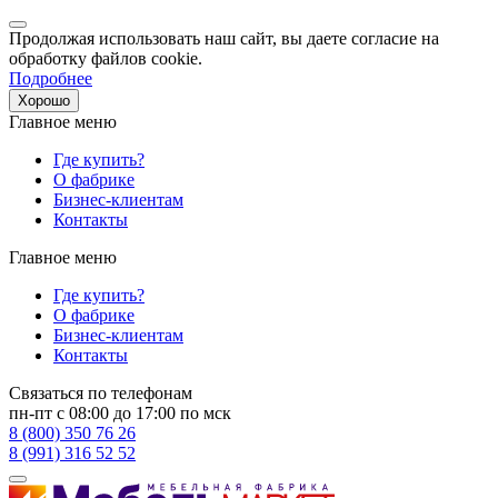
Продолжая использовать наш сайт, вы даете согласие на
обработку файлов cookie.
Подробнее
Хорошо
Главное меню
Где купить?
О фабрике
Бизнес-клиентам
Контакты
Главное меню
Где купить?
О фабрике
Бизнес-клиентам
Контакты
Связаться по телефонам
пн-пт с 08:00 до 17:00 по мск
8 (800) 350 76 26
8 (991) 316 52 52