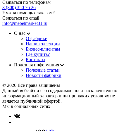
Связаться по телефонам
8 (800) 350 76 26
Нужна помощь с заказом?
Связаться по email
info@mebelmarket31.ru
О нас
О фабрике
Наши коллекции
Бизнес-клиентам
Где купить?
Контакты
Полезная информация
Полезные статьи
Новости фабрики
© 2026 Все права защищены
Данный вебсайт и его содержимое носит исключительно
информационный характер и ни при каких условиях не
является публичной офертой.
Мы в социальных сетях