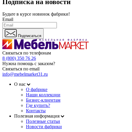
Подписка на новости
Будьте в курсе
новинок фабрики!
Email
Подписаться
Связаться по телефонам
8 (800) 350 76 26
Нужна помощь с заказом?
Связаться по email
info@mebelmarket31.ru
О нас
О фабрике
Наши коллекции
Бизнес-клиентам
Где купить?
Контакты
Полезная информация
Полезные статьи
Новости фабрики