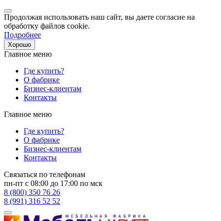
Продолжая использовать наш сайт, вы даете согласие на
обработку файлов cookie.
Подробнее
Хорошо
Главное меню
Где купить?
О фабрике
Бизнес-клиентам
Контакты
Главное меню
Где купить?
О фабрике
Бизнес-клиентам
Контакты
Связаться по телефонам
пн-пт с 08:00 до 17:00 по мск
8 (800) 350 76 26
8 (991) 316 52 52