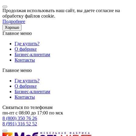
Продолжая использовать наш сайт, вы даете согласие на
обработку файлов cookie.
Подробнее
Хорошо
Главное меню
Где купить?
О фабрике
Бизнес-клиентам
Контакты
Главное меню
Где купить?
О фабрике
Бизнес-клиентам
Контакты
Связаться по телефонам
пн-пт с 08:00 до 17:00 по мск
8 (800) 350 76 26
8 (991) 316 52 52