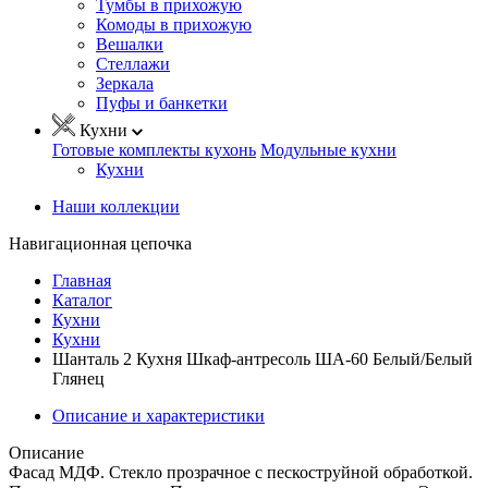
Тумбы в прихожую
Комоды в прихожую
Вешалки
Стеллажи
Зеркала
Пуфы и банкетки
Кухни
Готовые комплекты кухонь
Модульные кухни
Кухни
Наши коллекции
Навигационная цепочка
Главная
Каталог
Кухни
Кухни
Шанталь 2 Кухня Шкаф-антресоль ША-60 Белый/Белый
Глянец
Описание и характеристики
Описание
Фасад МДФ. Стекло прозрачное с пескоструйной обработкой.