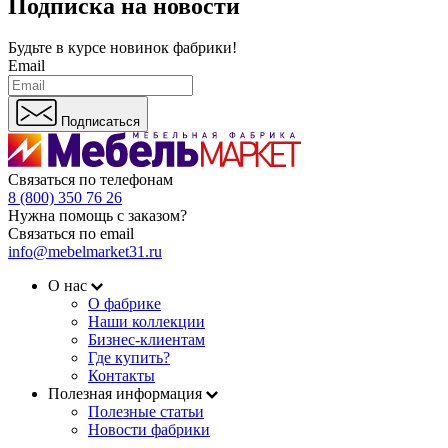
Подписка на новости
Будьте в курсе
новинок фабрики!
Email
Подписаться
Связаться по телефонам
8 (800) 350 76 26
Нужна помощь с заказом?
Связаться по email
info@mebelmarket31.ru
О нас
О фабрике
Наши коллекции
Бизнес-клиентам
Где купить?
Контакты
Полезная информация
Полезные статьи
Новости фабрики