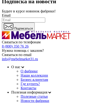
Подписка на новости
Будьте в курсе
новинок фабрики!
Email
Подписаться
Связаться по телефонам
8 (800) 350 76 26
Нужна помощь с заказом?
Связаться по email
info@mebelmarket31.ru
О нас
О фабрике
Наши коллекции
Бизнес-клиентам
Где купить?
Контакты
Полезная информация
Полезные статьи
Новости фабрики