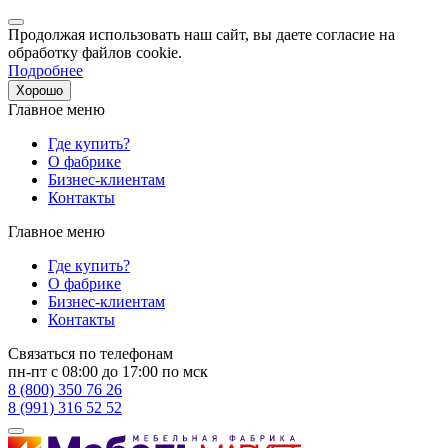
Продолжая использовать наш сайт, вы даете согласие на
обработку файлов cookie.
Подробнее
Хорошо
Главное меню
Где купить?
О фабрике
Бизнес-клиентам
Контакты
Главное меню
Где купить?
О фабрике
Бизнес-клиентам
Контакты
Связаться по телефонам
пн-пт с 08:00 до 17:00 по мск
8 (800) 350 76 26
8 (991) 316 52 52