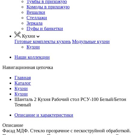
Тумбы в прихожую
Комоды в прихожую
Вешалки
Стеллажи
Зеркала
Пуфы и банкетки
Кухни
Готовые комплекты кухонь
Модульные кухни
Кухни
Наши коллекции
Навигационная цепочка
Главная
Каталог
Кухни
Кухни
Шанталь 2 Кухня Рабочий стол РСУ-100 Белый/Бетон
Темный
Описание и характеристики
Описание
Фасад МДФ. Стекло прозрачное с пескоструйной обработкой.