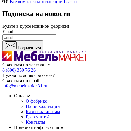
Все комплекты коллекции Глазго
Подписка на новости
Будьте в курсе
новинок фабрики!
Email
Подписаться
Связаться по телефонам
8 (800) 350 76 26
Нужна помощь с заказом?
Связаться по email
info@mebelmarket31.ru
О нас
О фабрике
Наши коллекции
Бизнес-клиентам
Где купить?
Контакты
Полезная информация