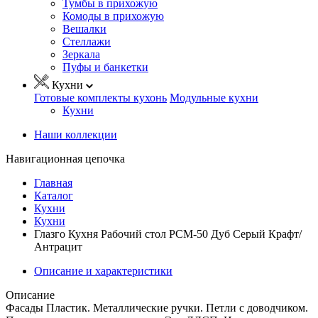
Тумбы в прихожую
Комоды в прихожую
Вешалки
Стеллажи
Зеркала
Пуфы и банкетки
Кухни
Готовые комплекты кухонь
Модульные кухни
Кухни
Наши коллекции
Навигационная цепочка
Главная
Каталог
Кухни
Кухни
Глазго Кухня Рабочий стол РСМ-50 Дуб Серый Крафт/
Антрацит
Описание и характеристики
Описание
Фасады Пластик. Металлические ручки. Петли с доводчиком.