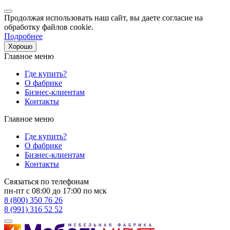
Продолжая использовать наш сайт, вы даете согласие на
обработку файлов cookie.
Подробнее
Хорошо
Главное меню
Где купить?
О фабрике
Бизнес-клиентам
Контакты
Главное меню
Где купить?
О фабрике
Бизнес-клиентам
Контакты
Связаться по телефонам
пн-пт с 08:00 до 17:00 по мск
8 (800) 350 76 26
8 (991) 316 52 52