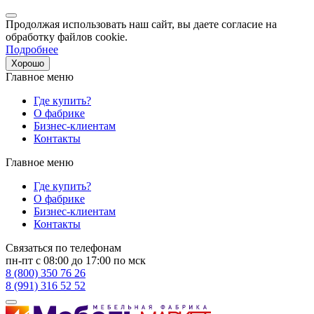
Продолжая использовать наш сайт, вы даете согласие на
обработку файлов cookie.
Подробнее
Хорошо
Главное меню
Где купить?
О фабрике
Бизнес-клиентам
Контакты
Главное меню
Где купить?
О фабрике
Бизнес-клиентам
Контакты
Связаться по телефонам
пн-пт с 08:00 до 17:00 по мск
8 (800) 350 76 26
8 (991) 316 52 52