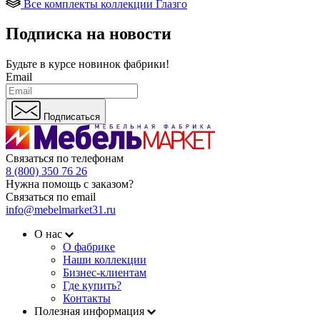
Все комплекты коллекции Глазго
Подписка на новости
Будьте в курсе
новинок фабрики!
Email
Подписаться
Связаться по телефонам
8 (800) 350 76 26
Нужна помощь с заказом?
Связаться по email
info@mebelmarket31.ru
О нас
О фабрике
Наши коллекции
Бизнес-клиентам
Где купить?
Контакты
Полезная информация