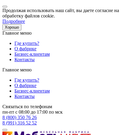
Продолжая использовать наш сайт, вы даете согласие на
обработку файлов cookie.
Подробнее
Хорошо
Главное меню
Где купить?
О фабрике
Бизнес-клиентам
Контакты
Главное меню
Где купить?
О фабрике
Бизнес-клиентам
Контакты
Связаться по телефонам
пн-пт с 08:00 до 17:00 по мск
8 (800) 350 76 26
8 (991) 316 52 52