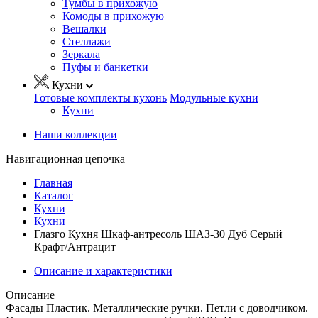
Тумбы в прихожую
Комоды в прихожую
Вешалки
Стеллажи
Зеркала
Пуфы и банкетки
Кухни
Готовые комплекты кухонь
Модульные кухни
Кухни
Наши коллекции
Навигационная цепочка
Главная
Каталог
Кухни
Кухни
Глазго Кухня Шкаф-антресоль ШАЗ-30 Дуб Серый
Крафт/Антрацит
Описание и характеристики
Описание
Фасады Пластик. Металлические ручки. Петли с доводчиком.