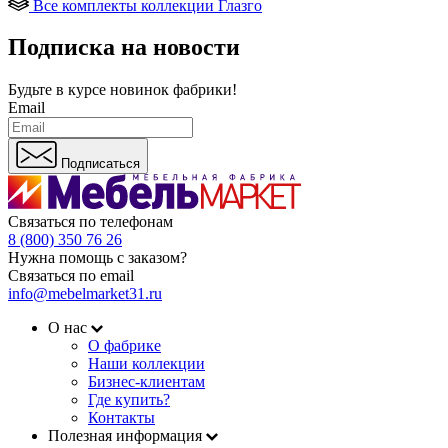
Все комплекты коллекции Глазго
Подписка на новости
Будьте в курсе
новинок фабрики!
Email
Подписаться
Связаться по телефонам
8 (800) 350 76 26
Нужна помощь с заказом?
Связаться по email
info@mebelmarket31.ru
О нас
О фабрике
Наши коллекции
Бизнес-клиентам
Где купить?
Контакты
Полезная информация