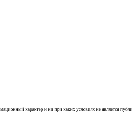
мационный характер и ни при каких условиях не является публ