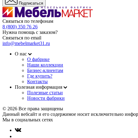
Подписаться
Связаться по телефонам
8 (800) 350 76 26
Нужна помощь с заказом?
Связаться по email
info@mebelmarket31.ru
О нас
О фабрике
Наши коллекции
Бизнес-клиентам
Где купить?
Контакты
Полезная информация
Полезные статьи
Новости фабрики
© 2026 Все права защищены
Данный вебсайт и его содержимое носит исключительно инфор
Мы в социальных сетях