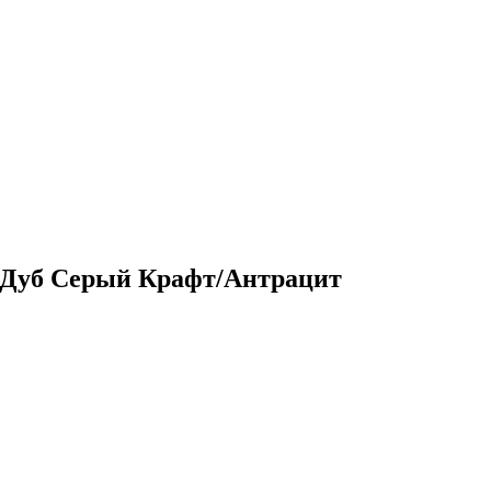
 Дуб Серый Крафт/Антрацит