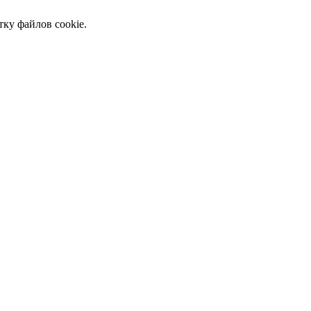
тку файлов cookie.