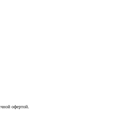
ичной офертой.