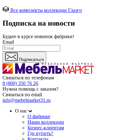
Все комплекты коллекции Глазго
Подписка на новости
Будьте в курсе
новинок фабрики!
Email
Подписаться
Связаться по телефонам
8 (800) 350 76 26
Нужна помощь с заказом?
Связаться по email
info@mebelmarket31.ru
О нас
О фабрике
Наши коллекции
Бизнес-клиентам
Где купить?
Контакты