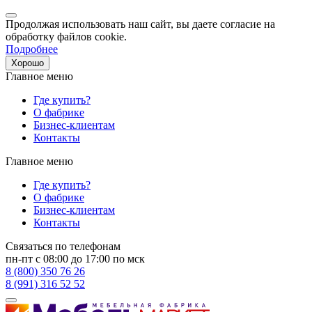
Продолжая использовать наш сайт, вы даете согласие на
обработку файлов cookie.
Подробнее
Хорошо
Главное меню
Где купить?
О фабрике
Бизнес-клиентам
Контакты
Главное меню
Где купить?
О фабрике
Бизнес-клиентам
Контакты
Связаться по телефонам
пн-пт с 08:00 до 17:00 по мск
8 (800) 350 76 26
8 (991) 316 52 52