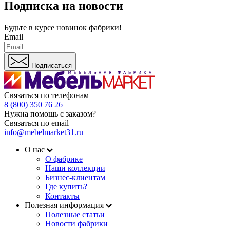
Подписка на новости
Будьте в курсе
новинок фабрики!
Email
Подписаться
Связаться по телефонам
8 (800) 350 76 26
Нужна помощь с заказом?
Связаться по email
info@mebelmarket31.ru
О нас
О фабрике
Наши коллекции
Бизнес-клиентам
Где купить?
Контакты
Полезная информация
Полезные статьи
Новости фабрики