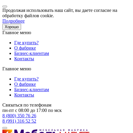
Продолжая использовать наш сайт, вы даете согласие на
обработку файлов cookie.
Подробнее
Хорошо
Главное меню
Где купить?
О фабрике
Бизнес-клиентам
Контакты
Главное меню
Где купить?
О фабрике
Бизнес-клиентам
Контакты
Связаться по телефонам
пн-пт с 08:00 до 17:00 по мск
8 (800) 350 76 26
8 (991) 316 52 52