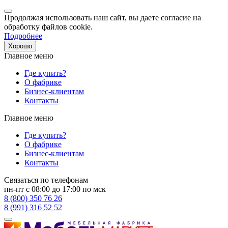
Продолжая использовать наш сайт, вы даете согласие на
обработку файлов cookie.
Подробнее
Хорошо
Главное меню
Где купить?
О фабрике
Бизнес-клиентам
Контакты
Главное меню
Где купить?
О фабрике
Бизнес-клиентам
Контакты
Связаться по телефонам
пн-пт с 08:00 до 17:00 по мск
8 (800) 350 76 26
8 (991) 316 52 52