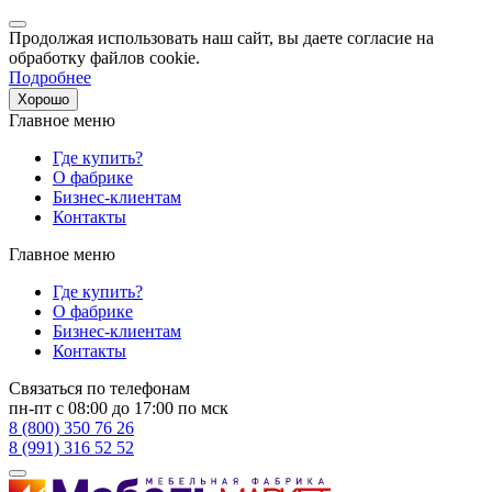
Продолжая использовать наш сайт, вы даете согласие на
обработку файлов cookie.
Подробнее
Хорошо
Главное меню
Где купить?
О фабрике
Бизнес-клиентам
Контакты
Главное меню
Где купить?
О фабрике
Бизнес-клиентам
Контакты
Связаться по телефонам
пн-пт с 08:00 до 17:00 по мск
8 (800) 350 76 26
8 (991) 316 52 52