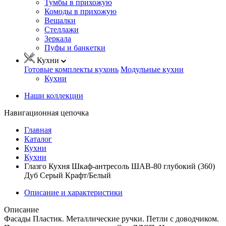
Тумбы в прихожую
Комоды в прихожую
Вешалки
Стеллажи
Зеркала
Пуфы и банкетки
Кухни
Готовые комплекты кухонь
Модульные кухни
Кухни
Наши коллекции
Навигационная цепочка
Главная
Каталог
Кухни
Кухни
Глазго Кухня Шкаф-антресоль ШАВ-80 глубокий (360)
Дуб Серый Крафт/Белый
Описание и характеристики
Описание
Фасады Пластик. Металлические ручки. Петли с доводчиком.