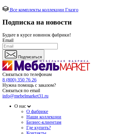
Все комплекты коллекции Глазго
Подписка на новости
Будьте в курсе
новинок фабрики!
Email
Подписаться
Связаться по телефонам
8 (800) 350 76 26
Нужна помощь с заказом?
Связаться по email
info@mebelmarket31.ru
О нас
О фабрике
Наши коллекции
Бизнес-клиентам
Где купить?
Контакты