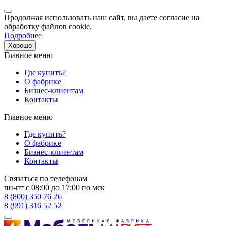
Продолжая использовать наш сайт, вы даете согласие на
обработку файлов cookie.
Подробнее
Хорошо
Главное меню
Где купить?
О фабрике
Бизнес-клиентам
Контакты
Главное меню
Где купить?
О фабрике
Бизнес-клиентам
Контакты
Связаться по телефонам
пн-пт с 08:00 до 17:00 по мск
8 (800) 350 76 26
8 (991) 316 52 52