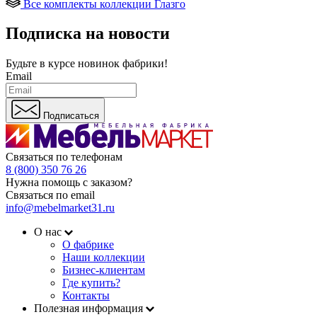
Все комплекты коллекции Глазго
Подписка на новости
Будьте в курсе
новинок фабрики!
Email
Подписаться
Связаться по телефонам
8 (800) 350 76 26
Нужна помощь с заказом?
Связаться по email
info@mebelmarket31.ru
О нас
О фабрике
Наши коллекции
Бизнес-клиентам
Где купить?
Контакты
Полезная информация