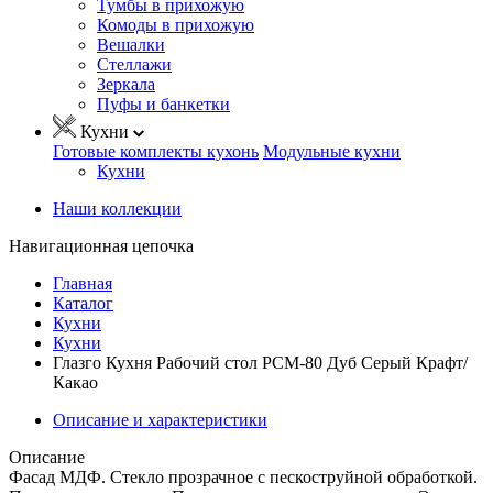
Тумбы в прихожую
Комоды в прихожую
Вешалки
Стеллажи
Зеркала
Пуфы и банкетки
Кухни
Готовые комплекты кухонь
Модульные кухни
Кухни
Наши коллекции
Навигационная цепочка
Главная
Каталог
Кухни
Кухни
Глазго Кухня Рабочий стол РСМ-80 Дуб Серый Крафт/
Какао
Описание и характеристики
Описание
Фасад МДФ. Стекло прозрачное с пескоструйной обработкой.