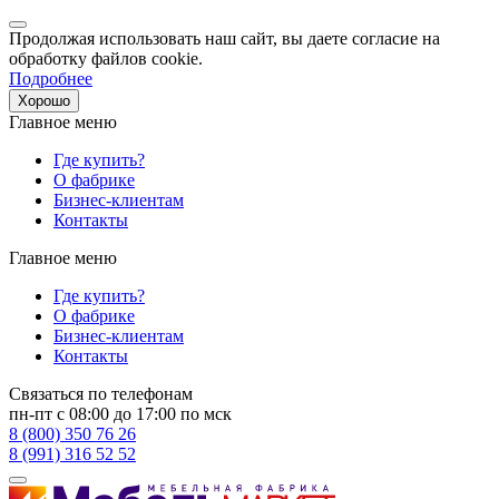
Продолжая использовать наш сайт, вы даете согласие на
обработку файлов cookie.
Подробнее
Хорошо
Главное меню
Где купить?
О фабрике
Бизнес-клиентам
Контакты
Главное меню
Где купить?
О фабрике
Бизнес-клиентам
Контакты
Связаться по телефонам
пн-пт с 08:00 до 17:00 по мск
8 (800) 350 76 26
8 (991) 316 52 52