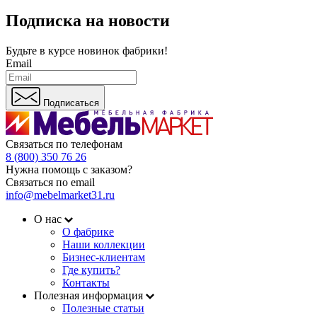
Подписка на новости
Будьте в курсе
новинок фабрики!
Email
Подписаться
Связаться по телефонам
8 (800) 350 76 26
Нужна помощь с заказом?
Связаться по email
info@mebelmarket31.ru
О нас
О фабрике
Наши коллекции
Бизнес-клиентам
Где купить?
Контакты
Полезная информация
Полезные статьи