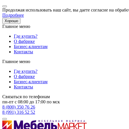
Продолжая использовать наш сайт, вы даете согласие на обрабо
Подробнее
Хорошо
Главное меню
Где купить?
О фабрике
Бизнес-клиентам
Контакты
Главное меню
Где купить?
О фабрике
Бизнес-клиентам
Контакты
Связаться по телефонам
пн-пт с 08:00 до 17:00 по мск
8 (800) 350 76 26
8 (991) 316 52 52