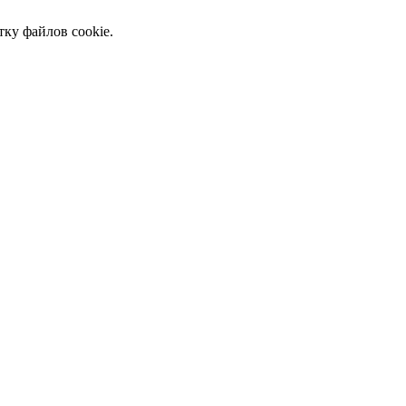
тку файлов cookie.