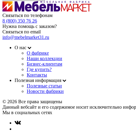
Связаться по телефонам
8 (800) 350 76 26
Нужна помощь с заказом?
Связаться по email
info@mebelmarket31.ru
О нас
О фабрике
Наши коллекции
Бизнес-клиентам
Где купить?
Контакты
Полезная информация
Полезные статьи
Новости фабрики
© 2026 Все права защищены
Данный вебсайт и его содержимое носит исключительно инфор
Мы в социальных сетях