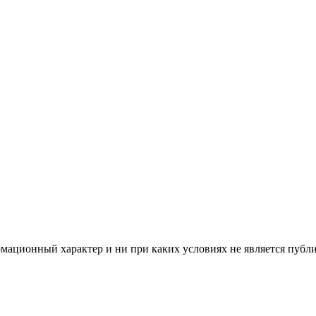
мационный характер и ни при каких условиях не является публ