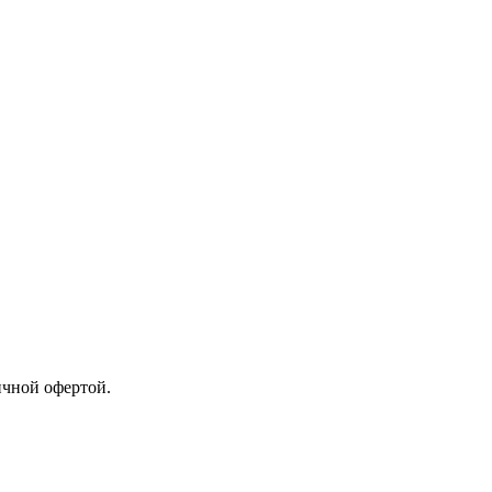
ичной офертой.