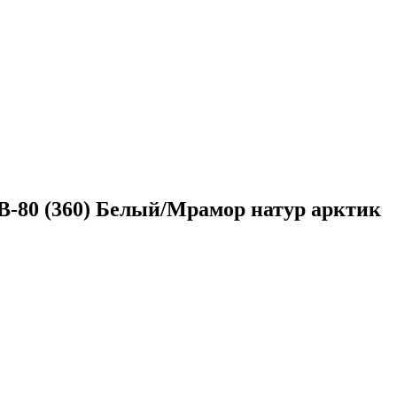
-80 (360) Белый/Мрамор натур арктик