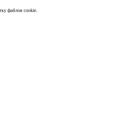
тку файлов cookie.