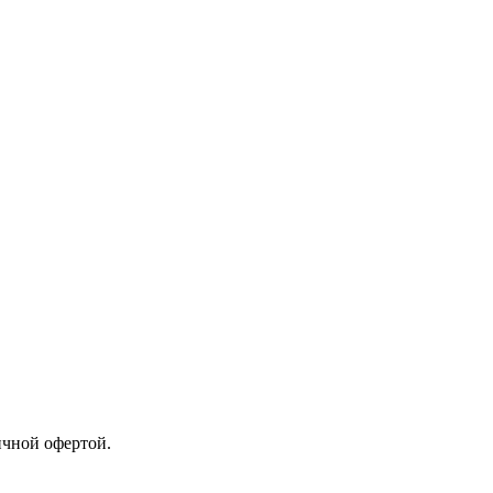
ичной офертой.