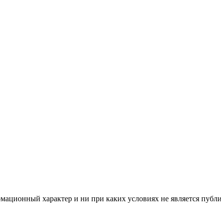
мационный характер и ни при каких условиях не является публ