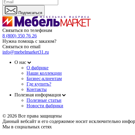
Подписаться
Связаться по телефонам
8 (800) 350 76 26
Нужна помощь с заказом?
Связаться по email
info@mebelmarket31.ru
О нас
О фабрике
Наши коллекции
Бизнес-клиентам
Где купить?
Контакты
Полезная информация
Полезные статьи
Новости фабрики
© 2026 Все права защищены
Данный вебсайт и его содержимое носит исключительно инфор
Мы в социальных сетях