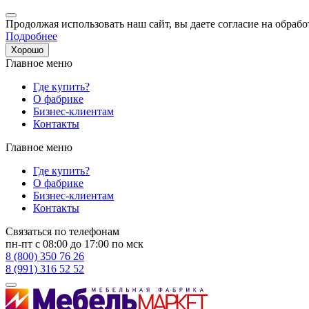
Продолжая использовать наш сайт, вы даете согласие на обрабо
Подробнее
Хорошо
Главное меню
Где купить?
О фабрике
Бизнес-клиентам
Контакты
Главное меню
Где купить?
О фабрике
Бизнес-клиентам
Контакты
Связаться по телефонам
пн-пт с 08:00 до 17:00 по мск
8 (800) 350 76 26
8 (991) 316 52 52