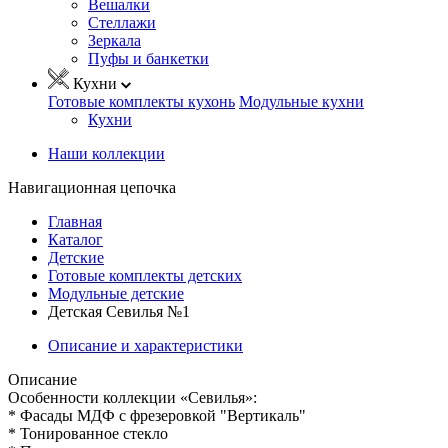
Вешалки
Стеллажи
Зеркала
Пуфы и банкетки
Кухни
Готовые комплекты кухонь
Модульные кухни
Кухни
Наши коллекции
Навигационная цепочка
Главная
Каталог
Детские
Готовые комплекты детских
Модульные детские
Детская Севилья №1
Описание и характеристики
Описание
Особенности коллекции «Севилья»:
* Фасады МДФ с фрезеровкой "Вертикаль"
* Тонированное стекло