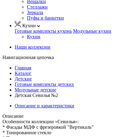
Вешалки
Стеллажи
Зеркала
Пуфы и банкетки
Кухни
Готовые комплекты кухонь
Модульные кухни
Кухни
Наши коллекции
Навигационная цепочка
Главная
Каталог
Детские
Готовые комплекты детских
Модульные детские
Детская Севилья №2
Описание и характеристики
Описание
Особенности коллекции «Севилья»:
* Фасады МДФ с фрезеровкой "Вертикаль"
* Тонированное стекло