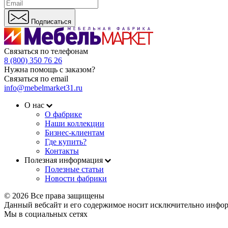
Подписаться
Связаться по телефонам
8 (800) 350 76 26
Нужна помощь с заказом?
Связаться по email
info@mebelmarket31.ru
О нас
О фабрике
Наши коллекции
Бизнес-клиентам
Где купить?
Контакты
Полезная информация
Полезные статьи
Новости фабрики
© 2026 Все права защищены
Данный вебсайт и его содержимое носит исключительно инфор
Мы в социальных сетях