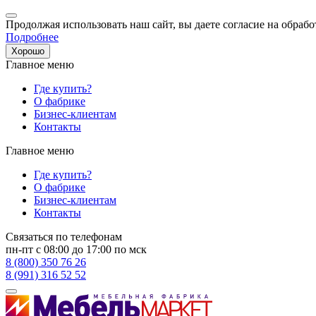
Продолжая использовать наш сайт, вы даете согласие на обрабо
Подробнее
Хорошо
Главное меню
Где купить?
О фабрике
Бизнес-клиентам
Контакты
Главное меню
Где купить?
О фабрике
Бизнес-клиентам
Контакты
Связаться по телефонам
пн-пт с 08:00 до 17:00 по мск
8 (800) 350 76 26
8 (991) 316 52 52