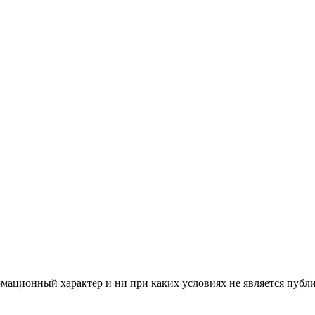
мационный характер и ни при каких условиях не является публ