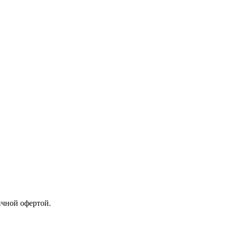
ичной офертой.