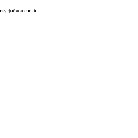
тку файлов cookie.