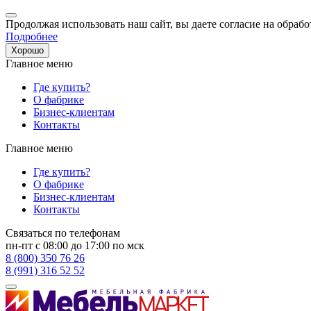
Продолжая использовать наш сайт, вы даете согласие на обрабо
Подробнее
Хорошо
Главное меню
Где купить?
О фабрике
Бизнес-клиентам
Контакты
Главное меню
Где купить?
О фабрике
Бизнес-клиентам
Контакты
Связаться по телефонам
пн-пт с 08:00 до 17:00 по мск
8 (800) 350 76 26
8 (991) 316 52 52