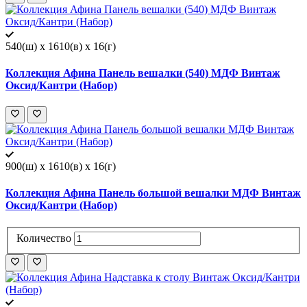
540(ш) x 1610(в) x 16(г)
Коллекция Афина Панель вешалки (540) МДФ Винтаж
Оксид/Кантри (Набор)
900(ш) x 1610(в) x 16(г)
Коллекция Афина Панель большой вешалки МДФ Винтаж
Оксид/Кантри (Набор)
Количество