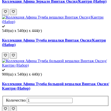
Коллекция Афина Зеркало Винтаж Оксид/Кантри (Набор)
540(ш) x 540(в) x 444(г)
Коллекция Афина Тумба вешалки Винтаж Оксид/Кантри
(Набор)
900(ш) x 540(в) x 440(г)
Коллекция Афина Тумба большой вешалки Винтаж Оксид/
Кантри (Набор)
Количество