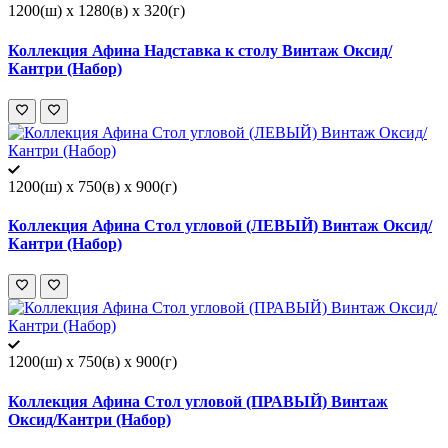
1200(ш) x 1280(в) x 320(г)
Коллекция Афина Надставка к столу Винтаж Оксид/
Кантри (Набор)
1200(ш) x 750(в) x 900(г)
Коллекция Афина Стол угловой (ЛЕВЫЙ) Винтаж Оксид/
Кантри (Набор)
1200(ш) x 750(в) x 900(г)
Коллекция Афина Стол угловой (ПРАВЫЙ) Винтаж
Оксид/Кантри (Набор)