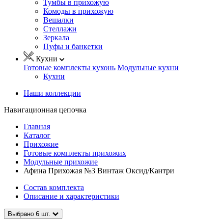
Тумбы в прихожую
Комоды в прихожую
Вешалки
Стеллажи
Зеркала
Пуфы и банкетки
Кухни
Готовые комплекты кухонь
Модульные кухни
Кухни
Наши коллекции
Навигационная цепочка
Главная
Каталог
Прихожие
Готовые комплекты прихожих
Модульные прихожие
Афина Прихожая №3 Винтаж Оксид/Кантри
Состав комплекта
Описание и характеристики
Выбрано
6
шт.