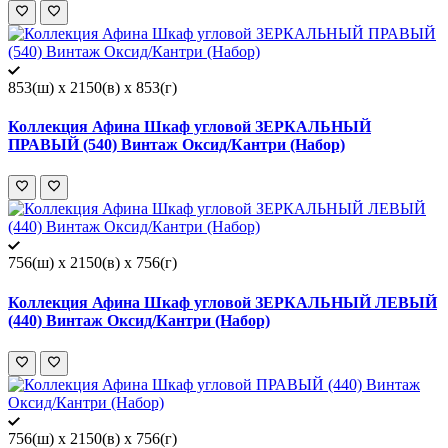
853(ш) x 2150(в) x 853(г)
Коллекция Афина Шкаф угловой ЗЕРКАЛЬНЫЙ
ПРАВЫЙ (540) Винтаж Оксид/Кантри (Набор)
756(ш) x 2150(в) x 756(г)
Коллекция Афина Шкаф угловой ЗЕРКАЛЬНЫЙ ЛЕВЫЙ
(440) Винтаж Оксид/Кантри (Набор)
756(ш) x 2150(в) x 756(г)