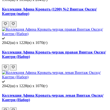
Коллекция Афина Кровать (1200) №2 Винтаж Оксид/
Кантри (набор)
2042(ш) x 1228(в) x 1070(г)
Коллекция Афина Кровать-чердак правая Винтаж Оксид/
Кантри (Набор)
2042(ш) x 1228(в) x 1070(г)
Коллекция Афина Кровать-чердак левая Винтаж Оксид/
Кантри (Набор)