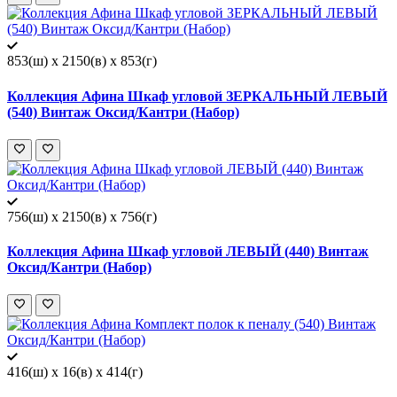
853(ш) x 2150(в) x 853(г)
Коллекция Афина Шкаф угловой ЗЕРКАЛЬНЫЙ ЛЕВЫЙ
(540) Винтаж Оксид/Кантри (Набор)
756(ш) x 2150(в) x 756(г)
Коллекция Афина Шкаф угловой ЛЕВЫЙ (440) Винтаж
Оксид/Кантри (Набор)
416(ш) x 16(в) x 414(г)