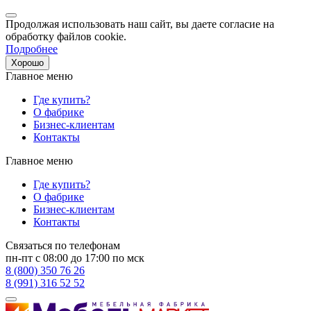
Продолжая использовать наш сайт, вы даете согласие на
обработку файлов cookie.
Подробнее
Хорошо
Главное меню
Где купить?
О фабрике
Бизнес-клиентам
Контакты
Главное меню
Где купить?
О фабрике
Бизнес-клиентам
Контакты
Связаться по телефонам
пн-пт с 08:00 до 17:00 по мск
8 (800) 350 76 26
8 (991) 316 52 52