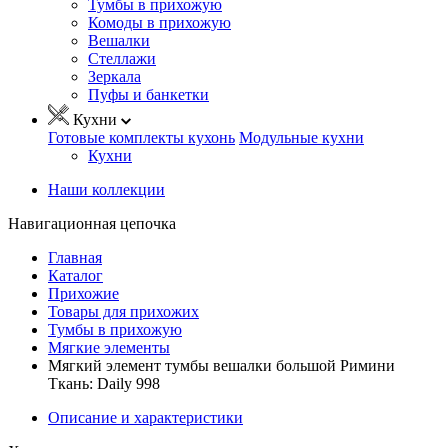
Тумбы в прихожую
Комоды в прихожую
Вешалки
Стеллажи
Зеркала
Пуфы и банкетки
Кухни
Готовые комплекты кухонь
Модульные кухни
Кухни
Наши коллекции
Навигационная цепочка
Главная
Каталог
Прихожие
Товары для прихожих
Тумбы в прихожую
Мягкие элементы
Мягкий элемент тумбы вешалки большой Римини
Ткань: Daily 998
Описание и характеристики