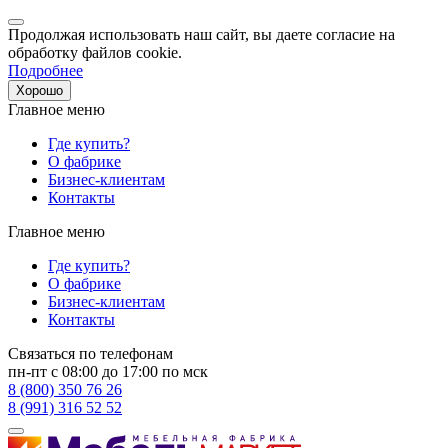
Продолжая использовать наш сайт, вы даете согласие на
обработку файлов cookie.
Подробнее
Хорошо
Главное меню
Где купить?
О фабрике
Бизнес-клиентам
Контакты
Главное меню
Где купить?
О фабрике
Бизнес-клиентам
Контакты
Связаться по телефонам
пн-пт с 08:00 до 17:00 по мск
8 (800) 350 76 26
8 (991) 316 52 52