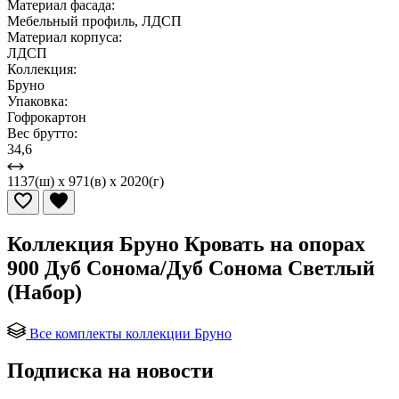
Материал фасада:
Мебельный профиль, ЛДСП
Материал корпуса:
ЛДСП
Коллекция:
Бруно
Упаковка:
Гофрокартон
Вес брутто:
34,6
1137(ш) x 971(в) x 2020(г)
Коллекция Бруно Кровать на опорах
900 Дуб Сонома/Дуб Сонома Светлый
(Набор)
Все комплекты коллекции Бруно
Подписка на новости