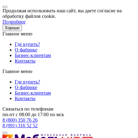
Продолжая использовать наш сайт, вы даете согласие на
обработку файлов cookie.
Подробнее
Хорошо
Главное меню
Где купить?
О фабрике
Бизнес-клиентам
Контакты
Главное меню
Где купить?
О фабрике
Бизнес-клиентам
Контакты
Связаться по телефонам
пн-пт с 08:00 до 17:00 по мск
8 (800) 350 76 26
8 (991) 316 52 52