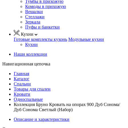
Тумбы в прихожую
Комоды в прихожую
Вешалки
Стеллажи
Зеркала
Пуфы и банкетки
Кухни
Готовые комплекты кухонь
Модульные кухни
Кухни
Наши коллекции
Навигационная цепочка
Главная
Каталог
Спальни
Товары для спален
Кровати
Односпальные
Коллекция Бруно Кровать на опорах 900 Дуб Сонома/
Дуб Сонома Светлый (Набор)
Описание и характеристики