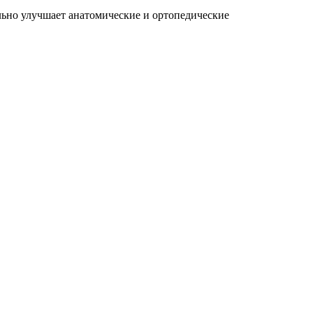
льно улучшает анатомические и ортопедические