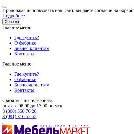
Продолжая использовать наш сайт, вы даете согласие на обрабо
Подробнее
Хорошо
Главное меню
Где купить?
О фабрике
Бизнес-клиентам
Контакты
Главное меню
Где купить?
О фабрике
Бизнес-клиентам
Контакты
Связаться по телефонам
пн-пт с 08:00 до 17:00 по мск
8 (800) 350 76 26
8 (991) 316 52 52