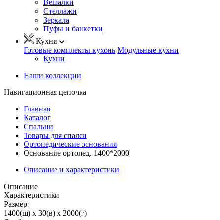
Вешалки
Стеллажи
Зеркала
Пуфы и банкетки
Кухни
Готовые комплекты кухонь
Модульные кухни
Кухни
Наши коллекции
Навигационная цепочка
Главная
Каталог
Спальни
Товары для спален
Ортопедические основания
Основание ортопед. 1400*2000
Описание и характеристики
Описание
Характеристики
Размер:
1400(ш) x 30(в) x 2000(г)