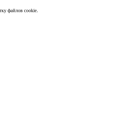
тку файлов cookie.