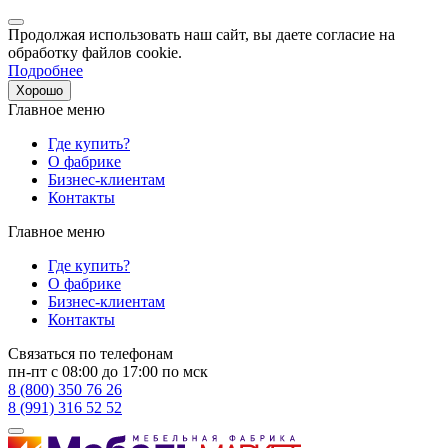
Продолжая использовать наш сайт, вы даете согласие на
обработку файлов cookie.
Подробнее
Хорошо
Главное меню
Где купить?
О фабрике
Бизнес-клиентам
Контакты
Главное меню
Где купить?
О фабрике
Бизнес-клиентам
Контакты
Связаться по телефонам
пн-пт с 08:00 до 17:00 по мск
8 (800) 350 76 26
8 (991) 316 52 52