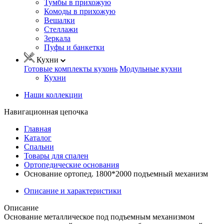
Тумбы в прихожую
Комоды в прихожую
Вешалки
Стеллажи
Зеркала
Пуфы и банкетки
Кухни
Готовые комплекты кухонь
Модульные кухни
Кухни
Наши коллекции
Навигационная цепочка
Главная
Каталог
Спальни
Товары для спален
Ортопедические основания
Основание ортопед. 1800*2000 подъемный механизм
Описание и характеристики
Описание
Основание металлическое под подъемным механизмом