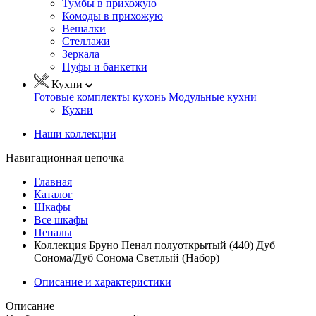
Тумбы в прихожую
Комоды в прихожую
Вешалки
Стеллажи
Зеркала
Пуфы и банкетки
Кухни
Готовые комплекты кухонь
Модульные кухни
Кухни
Наши коллекции
Навигационная цепочка
Главная
Каталог
Шкафы
Все шкафы
Пеналы
Коллекция Бруно Пенал полуоткрытый (440) Дуб
Сонома/Дуб Сонома Светлый (Набор)
Описание и характеристики
Описание