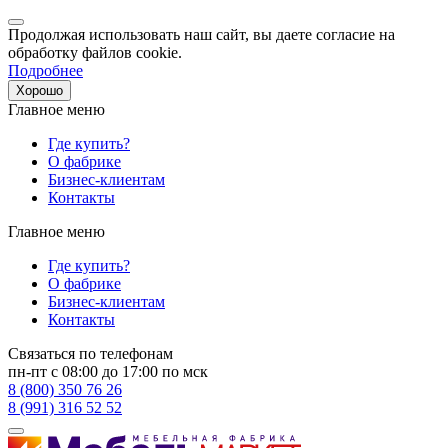
Продолжая использовать наш сайт, вы даете согласие на
обработку файлов cookie.
Подробнее
Хорошо
Главное меню
Где купить?
О фабрике
Бизнес-клиентам
Контакты
Главное меню
Где купить?
О фабрике
Бизнес-клиентам
Контакты
Связаться по телефонам
пн-пт с 08:00 до 17:00 по мск
8 (800) 350 76 26
8 (991) 316 52 52