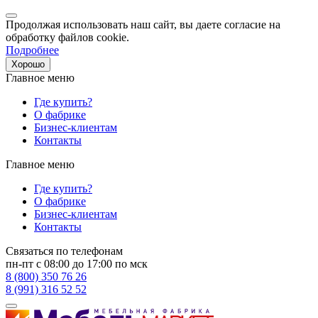
Продолжая использовать наш сайт, вы даете согласие на
обработку файлов cookie.
Подробнее
Хорошо
Главное меню
Где купить?
О фабрике
Бизнес-клиентам
Контакты
Главное меню
Где купить?
О фабрике
Бизнес-клиентам
Контакты
Связаться по телефонам
пн-пт с 08:00 до 17:00 по мск
8 (800) 350 76 26
8 (991) 316 52 52