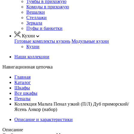
Тумбы в прихожую
Комоды в прихожую
Вешалки
Стеллажи
Зеркала
Пуфы и банкетки
Кухни
Готовые комплекты кухонь
Модульные кухни
Кухни
Наши коллекции
Навигационная цепочка
Главная
Каталог
Шкафы
Все шкафы
Пеналы
Коллекция Мальта Пенал узкий (П/Л) Дуб приморский/
Ясень Анкор (набор)
Описание и характеристики
Описание