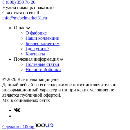
8 (800) 350 76 26
Нужна помощь с заказом?
Связаться по email
info@mebelmarket31.ru
О нас
О фабрике
Наши коллекции
Бизнес-клиентам
Где купить?
Контакты
Полезная информация
Полезные статьи
Новости фабрики
© 2026 Все права защищены
Данный вебсайт и его содержимое носит исключительно
информационный характер и ни при каких условиях не
является публичной офертой.
Мы в социальных сетях
Сделано в
100up