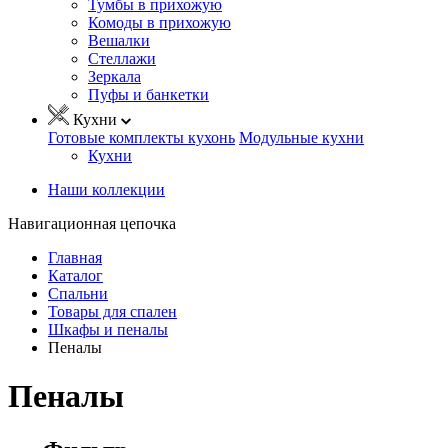
Тумбы в прихожую
Комоды в прихожую
Вешалки
Стеллажи
Зеркала
Пуфы и банкетки
Кухни
Готовые комплекты кухонь
Модульные кухни
Кухни
Наши коллекции
Навигационная цепочка
Главная
Каталог
Спальни
Товары для спален
Шкафы и пеналы
Пеналы
Пеналы