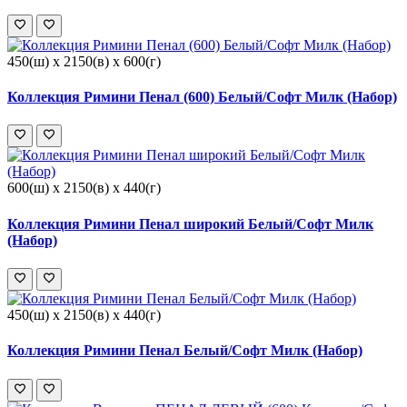
450(ш) x 2150(в) x 600(г)
Коллекция Римини Пенал (600) Белый/Софт Милк (Набор)
600(ш) x 2150(в) x 440(г)
Коллекция Римини Пенал широкий Белый/Софт Милк
(Набор)
450(ш) x 2150(в) x 440(г)
Коллекция Римини Пенал Белый/Софт Милк (Набор)