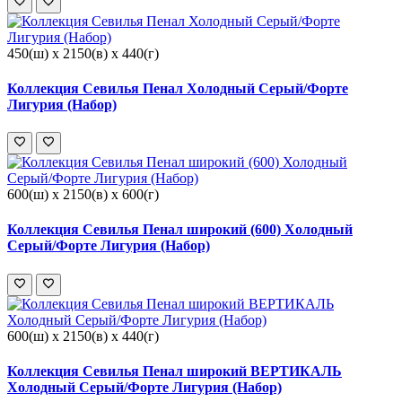
450(ш) x 2150(в) x 440(г)
Коллекция Севилья Пенал Холодный Серый/Форте
Лигурия (Набор)
600(ш) x 2150(в) x 600(г)
Коллекция Севилья Пенал широкий (600) Холодный
Серый/Форте Лигурия (Набор)
600(ш) x 2150(в) x 440(г)
Коллекция Севилья Пенал широкий ВЕРТИКАЛЬ
Холодный Серый/Форте Лигурия (Набор)