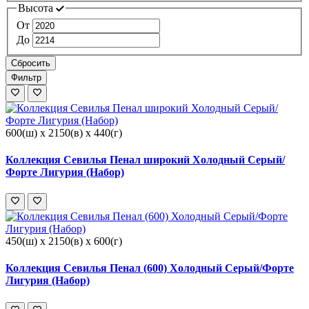
Высота
От
До
Сбросить
Фильтр
600(ш) x 2150(в) x 440(г)
Коллекция Севилья Пенал широкий Холодный Серый/
Форте Лигурия (Набор)
450(ш) x 2150(в) x 600(г)
Коллекция Севилья Пенал (600) Холодный Серый/Форте
Лигурия (Набор)