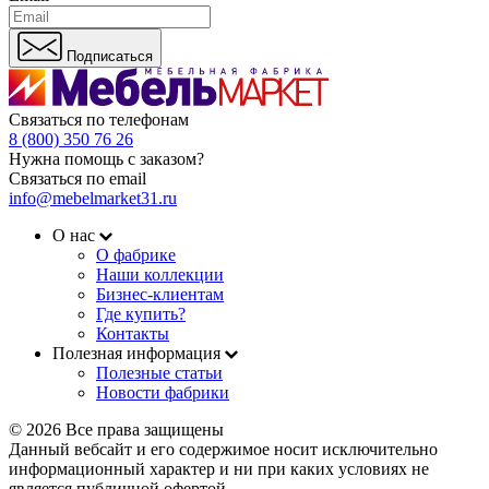
Подписаться
Связаться по телефонам
8 (800) 350 76 26
Нужна помощь с заказом?
Связаться по email
info@mebelmarket31.ru
О нас
О фабрике
Наши коллекции
Бизнес-клиентам
Где купить?
Контакты
Полезная информация
Полезные статьи
Новости фабрики
© 2026 Все права защищены
Данный вебсайт и его содержимое носит исключительно
информационный характер и ни при каких условиях не
является публичной офертой.