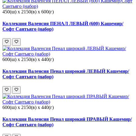
450(ш) x 2150(в) x 600(г)
Коллекция Валенсия ПЕНАЛ ЛЕВЫЙ (600) Кашемир/
Софт Сантьяго (набор)
600(ш) x 2150(в) x 440(г)
Коллекция Валенсия Пенал широкий ЛЕВЫЙ Кашемир/
Софт Сантьяго (набор)
600(ш) x 2150(в) x 440(г)
Коллекция Валенсия Пенал широкий ПРАВЫЙ Кашемир/
Софт Сантьяго (набор)