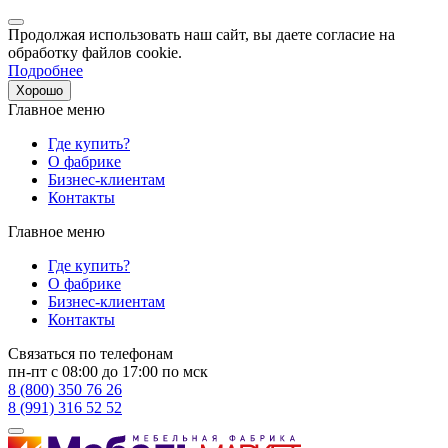
Продолжая использовать наш сайт, вы даете согласие на
обработку файлов cookie.
Подробнее
Хорошо
Главное меню
Где купить?
О фабрике
Бизнес-клиентам
Контакты
Главное меню
Где купить?
О фабрике
Бизнес-клиентам
Контакты
Связаться по телефонам
пн-пт с 08:00 до 17:00 по мск
8 (800) 350 76 26
8 (991) 316 52 52