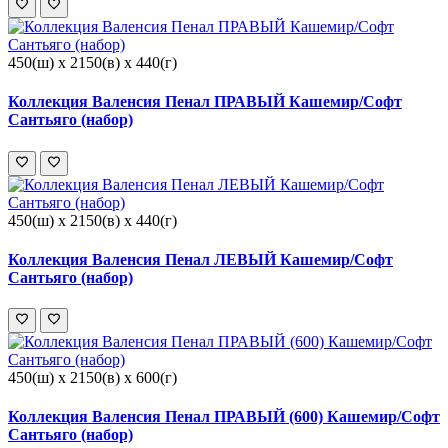
450(ш) x 2150(в) x 440(г)
Коллекция Валенсия Пенал ПРАВЫЙ Кашемир/Софт
Сантьяго (набор)
450(ш) x 2150(в) x 440(г)
Коллекция Валенсия Пенал ЛЕВЫЙ Кашемир/Софт
Сантьяго (набор)
450(ш) x 2150(в) x 600(г)
Коллекция Валенсия Пенал ПРАВЫЙ (600) Кашемир/Софт
Сантьяго (набор)